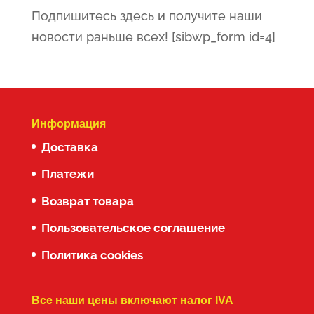
Подпишитесь здесь и получите наши
новости раньше всех! [sibwp_form id=4]
Информация
Доставка
Платежи
Возврат товара
Пользовательское соглашение
Политика cookies
Все наши цены включают налог IVA