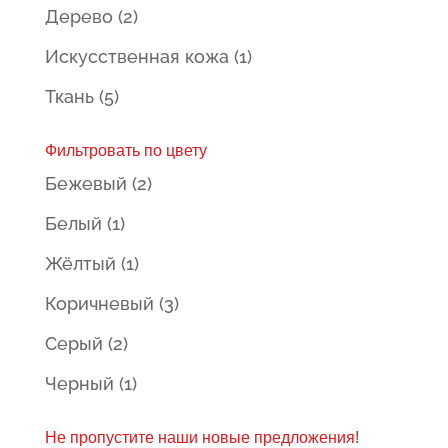
Дерево
(2)
Искусственная кожа
(1)
Ткань
(5)
Фильтровать по цвету
Бежевый
(2)
Белый
(1)
Жёлтый
(1)
Коричневый
(3)
Серый
(2)
Черный
(1)
Не пропустите наши новые предложения!