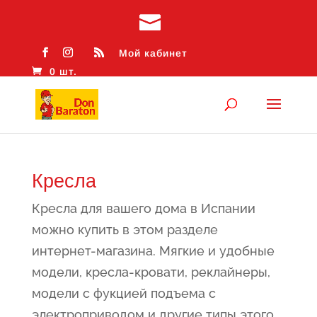
Мой кабинет
0 шт.
Кресла
Кресла для вашего дома в Испании
можно купить в этом разделе
интернет-магазина. Мягкие и удобные
модели, кресла-кровати, реклайнеры,
модели с фукцией подъема с
электроприводом и другие типы этого