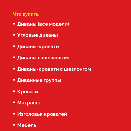
Что купить
Диваны (все модели)
Угловые диваны
Диваны-кровати
Диваны с шезлонгом
Диваны-кровати с шезлонгом
Диванные группы
Кровати
Матрасы
Изголовья кроватей
Мебель