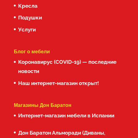
Кресла
Подушки
Услуги
Блог о мебели
Коронавирус (COVID-19) — последние
новости
Наш интернет-магазин открыт!
Магазины Дон Баратон
Интернет-магазин мебели в Испании
Дон Баратон Альморади (Диваны,