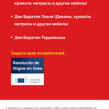
кровати, матрасы и другая мебель)
Дон Баратон Эльче (Диваны, кровати,
матрасы и другая мебель)
Дон Баратон Торревьеха
Защита прав потребителей
Usamos cookies en nuestro sitio web para brindarle la