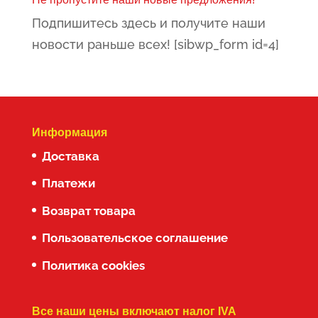
Подпишитесь здесь и получите наши
новости раньше всех! [sibwp_form id=4]
Информация
Доставка
Платежи
Возврат товара
Пользовательское соглашение
Политика cookies
Все наши цены включают налог IVA