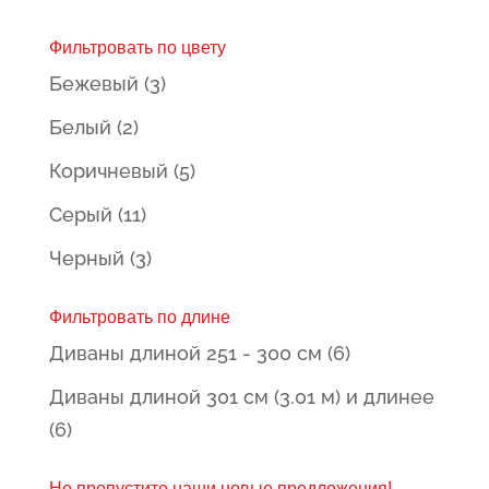
Фильтровать по цвету
Бежевый
(3)
Белый
(2)
Коричневый
(5)
Серый
(11)
Черный
(3)
Фильтровать по длине
Диваны длиной 251 - 300 см
(6)
Диваны длиной 301 см (3.01 м) и длинее
(6)
Не пропустите наши новые предложения!