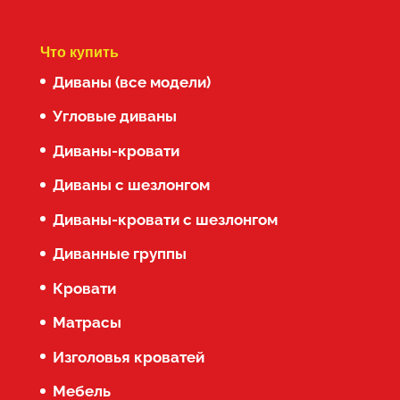
Что купить
Диваны (все модели)
Угловые диваны
Диваны-кровати
Диваны с шезлонгом
Диваны-кровати с шезлонгом
Диванные группы
Кровати
Матрасы
Изголовья кроватей
Мебель