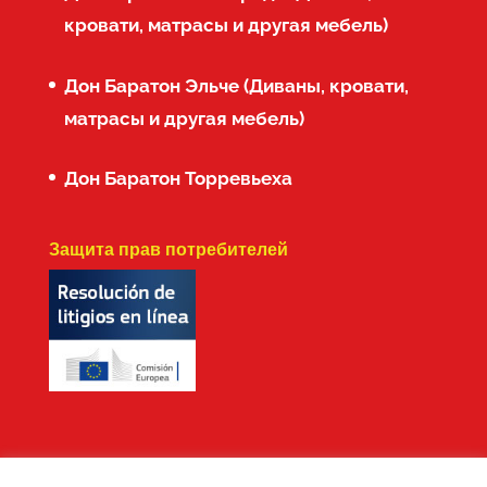
кровати, матрасы и другая мебель)
Дон Баратон Эльче (Диваны, кровати,
матрасы и другая мебель)
Дон Баратон Торревьеха
Защита прав потребителей