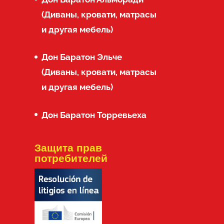
(Диваны, кровати, матрасы
и другая мебель)
Дон Баратон Эльче
(Диваны, кровати, матрасы
и другая мебель)
Дон Баратон Торревьеха
Защита прав
потребителей