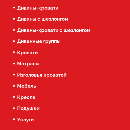
Диваны-кровати
Диваны с шезлонгом
Диваны-кровати с шезлонгом
Диванные группы
Кровати
Матрасы
Изголовья кроватей
Мебель
Кресла
Подушки
Услуги