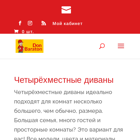
Мой кабинет
0 шт.
Четырёхместные диваны
Четырёхместные диваны идеально
подходят для комнат несколько
большего, чем обычно, размера.
Большая семья, много гостей и
просторные комнаты? Это вариант для
вас! Все модели, цвета и материалы