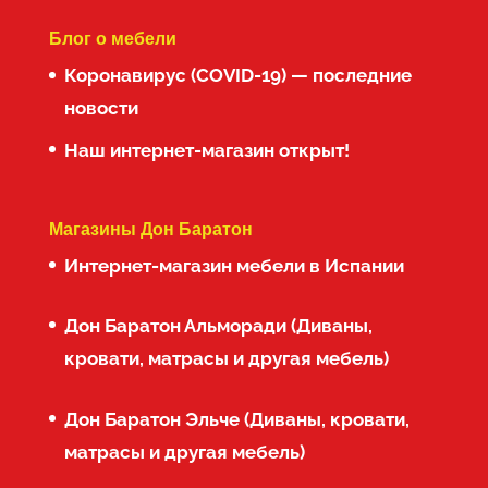
Блог о мебели
Коронавирус (COVID-19) — последние
новости
Наш интернет-магазин открыт!
Магазины Дон Баратон
Интернет-магазин мебели в Испании
Дон Баратон Альморади (Диваны,
кровати, матрасы и другая мебель)
Дон Баратон Эльче (Диваны, кровати,
матрасы и другая мебель)