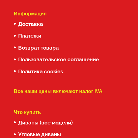
Информация
Доставка
Платежи
Возврат товара
Пользовательское соглашение
Политика cookies
Все наши цены включают налог IVA
Что купить
Диваны (все модели)
Угловые диваны