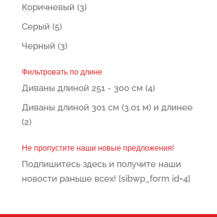
Коричневый
(3)
Серый
(5)
Черный
(3)
Фильтровать по длине
Диваны длиной 251 - 300 см
(4)
Диваны длиной 301 см (3.01 м) и длинее
(2)
Не пропустите наши новые предложения!
Подпишитесь здесь и получите наши
новости раньше всех! [sibwp_form id=4]