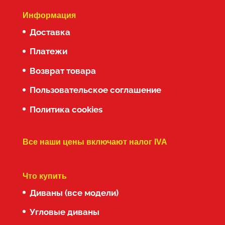
Информация
Доставка
Платежи
Возврат товара
Пользовательское соглашение
Политика cookies
Все наши цены включают налог IVA
Что купить
Диваны (все модели)
Угловые диваны