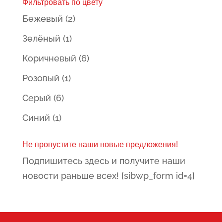
Фильтровать по цвету
Бежевый
(2)
Зелёный
(1)
Коричневый
(6)
Розовый
(1)
Серый
(6)
Синий
(1)
Не пропустите наши новые предложения!
Подпишитесь здесь и получите наши
новости раньше всех! [sibwp_form id=4]