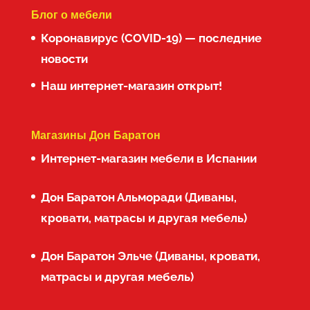
Блог о мебели
Коронавирус (COVID-19) — последние
новости
Наш интернет-магазин открыт!
Магазины Дон Баратон
Интернет-магазин мебели в Испании
Дон Баратон Альморади (Диваны,
кровати, матрасы и другая мебель)
Дон Баратон Эльче (Диваны, кровати,
матрасы и другая мебель)