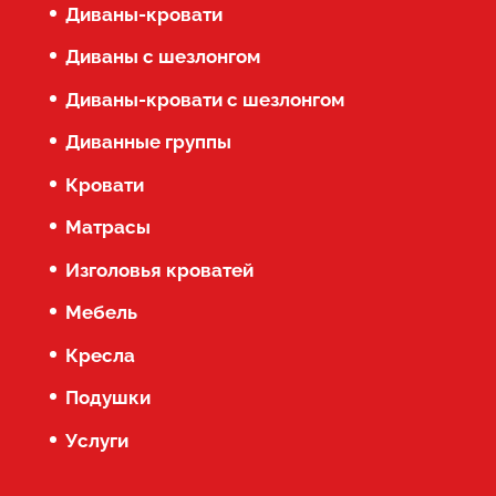
Диваны-кровати
Диваны с шезлонгом
Диваны-кровати с шезлонгом
Диванные группы
Кровати
Матрасы
Изголовья кроватей
Мебель
Кресла
Подушки
Услуги