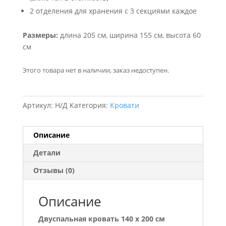
2 отделения для хранения с 3 секциями каждое
Размеры:
длина 205 см, ширина 155 см, высота 60
см
Этого товара нет в наличии, заказ недоступен.
Артикул:
Н/Д
Категория:
Кровати
Описание
Детали
Отзывы (0)
Описание
Двуспальная кровать 140 x 200 см