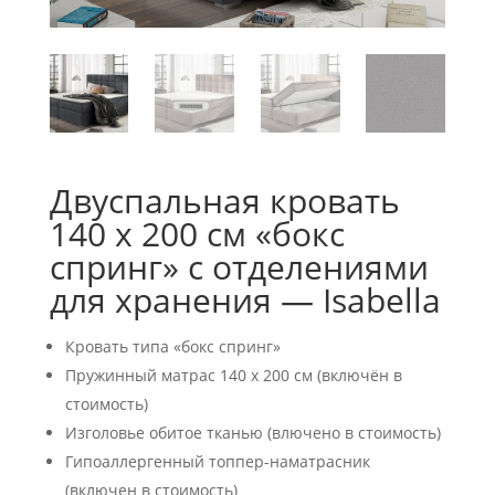
Двуспальная кровать
140 x 200 см «бокс
спринг» с отделениями
для хранения — Isabella
Кровать типа «бокс спринг»
Пружинный матрас 140 x 200 см (включён в
стоимость)
Изголовье обитое тканью (влючено в стоимость)
Гипоаллергенный топпер-наматрасник
(включен в стоимость)