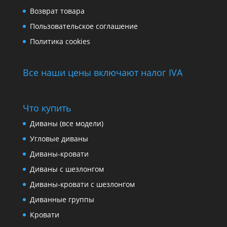
Возврат товара
Пользовательское соглашение
Политика cookies
Все наши цены включают налог IVA
Что купить
Диваны (все модели)
Угловые диваны
Диваны-кровати
Диваны с шезлонгом
Диваны-кровати с шезлонгом
Диванные группы
Кровати