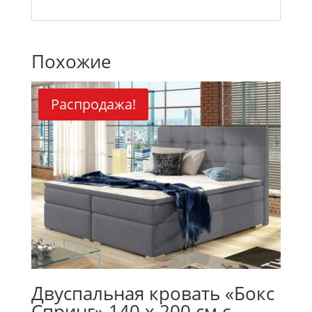
Похожие
Распродажа!
Двуспальная кровать «Бокс
Спринг» 140 x 200 см с