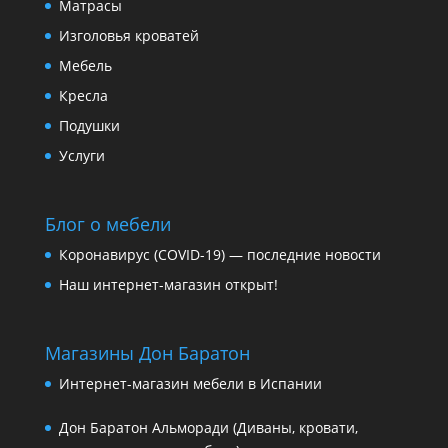
Матрасы
Изголовья кроватей
Мебель
Кресла
Подушки
Услуги
Блог о мебели
Коронавирус (COVID-19) — последние новости
Наш интернет-магазин открыт!
Магазины Дон Баратон
Интернет-магазин мебели в Испании
Дон Баратон Альморади (Диваны, кровати,