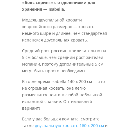
«бокс спринг» с отделениями для
хранения — Isabella.
Модель двуспальной кровати
«европейского размера» — кровать
немного шире и длинее, чем стандартная
испанская двуспальная кровать.
Средний рост россиян прилизительно на
5 см больше, чем средний рост жителей
Испании, поэтому дополнительные 5 см
могут быть просто необходимы.
В то же время Isabella 140 x 200 см — это
не огромная кровать, она легко
разместится почти в любой небольшой
испанской спальне. Оптимальный
вариант!
Если у вас большая комната, смотрите
также
двуспальную кровать 160 x 200 см
и