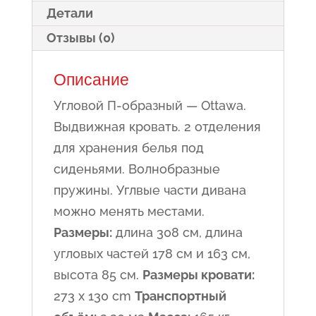
Детали
Отзывы (0)
Описание
Угловой П-образный — Ottawa.
Выдвижная кровать. 2 отделения
для хранения белья под
сиденьями. Волнобразные
пружины. Углвые части дивана
можно менять местами.
Размеры:
длина 308 см, длина
угловых частей 178 см и 163 см,
высота 85 см.
Размеры кровати:
273 x 130 cm
Транспортный