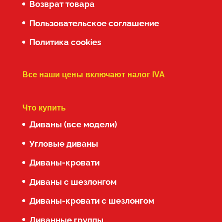
Возврат товара
Пользовательское соглашение
Политика cookies
Все наши цены включают налог IVA
Что купить
Диваны (все модели)
Угловые диваны
Диваны-кровати
Диваны с шезлонгом
Диваны-кровати с шезлонгом
Диванные группы