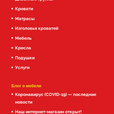
Кровати
Матрасы
Изголовья кроватей
Мебель
Кресла
Подушки
Услуги
Блог о мебели
Коронавирус (COVID-19) — последние
новости
Наш интернет-магазин открыт!