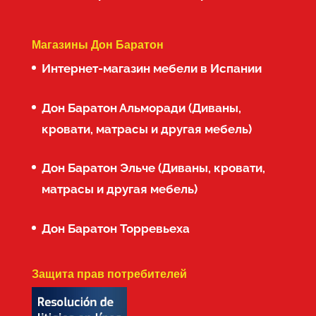
Магазины Дон Баратон
Интернет-магазин мебели в Испании
Дон Баратон Альморади (Диваны,
кровати, матрасы и другая мебель)
Дон Баратон Эльче (Диваны, кровати,
матрасы и другая мебель)
Дон Баратон Торревьеха
Защита прав потребителей