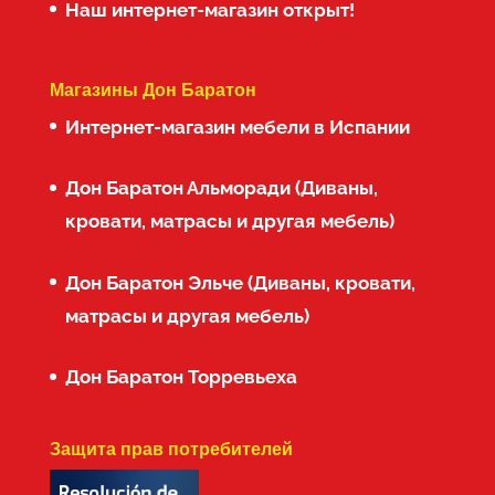
Наш интернет-магазин открыт!
Магазины Дон Баратон
Интернет-магазин мебели в Испании
Дон Баратон Альморади (Диваны,
кровати, матрасы и другая мебель)
Дон Баратон Эльче (Диваны, кровати,
матрасы и другая мебель)
Дон Баратон Торревьеха
Защита прав потребителей