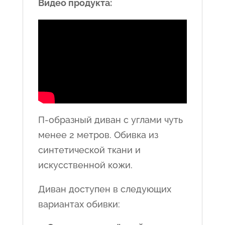
Видео продукта:
П-образный диван с углами чуть
менее 2 метров. Обивка из
синтетической ткани и
искусственной кожи.
Диван доступен в следующих
вариантах обивки: