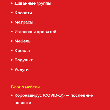
Диванные группы
Кровати
Матрасы
Изголовья кроватей
Мебель
Кресла
Подушки
Услуги
Блог о мебели
Коронавирус (COVID-19) — последние
новости