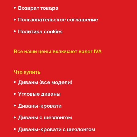
Возврат товара
Пользовательское соглашение
Политика cookies
Все наши цены включают налог IVA
Что купить
Диваны (все модели)
Угловые диваны
Диваны-кровати
Диваны с шезлонгом
Диваны-кровати с шезлонгом