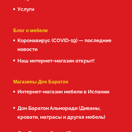
Услуги
Блог о мебели
Коронавирус (COVID-19) — последние
новости
Наш интернет-магазин открыт!
Магазины Дон Баратон
Интернет-магазин мебели в Испании
Дон Баратон Альморади (Диваны,
кровати, матрасы и другая мебель)