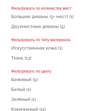
цена
цена
Фильтровать по количеству мест
Большие диваны (5+ мест)
(1)
Двухместные диваны
(5)
Фильтровать по типу материала
Искусственная кожа
(1)
Ткань
(13)
Фильтровать по цвету
Бежевый
(5)
Белый
(1)
Зелёный
(1)
Коричневый
(11)