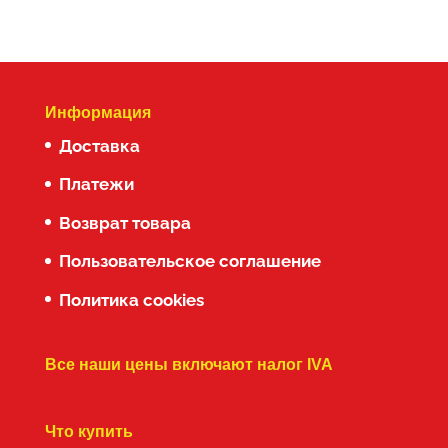
Информация
Доставка
Платежи
Возврат товара
Пользовательское соглашение
Политика cookies
Все наши цены включают налог IVA
Что купить