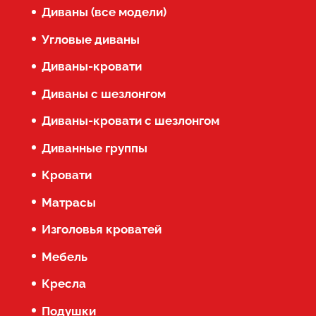
Диваны (все модели)
Угловые диваны
Диваны-кровати
Диваны с шезлонгом
Диваны-кровати с шезлонгом
Диванные группы
Кровати
Матрасы
Изголовья кроватей
Мебель
Кресла
Подушки