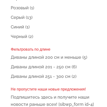
Розовый
(1)
Серый
(13)
Синий
(1)
Черный
(2)
Фильтровать по длине
Диваны длиной 200 см и меньше
(5)
Диваны длиной 201 - 250 см
(6)
Диваны длиной 251 - 300 см
(2)
Не пропустите наши новые предложения!
Подпишитесь здесь и получите наши
новости раньше всех! [sibwp_form id=4]