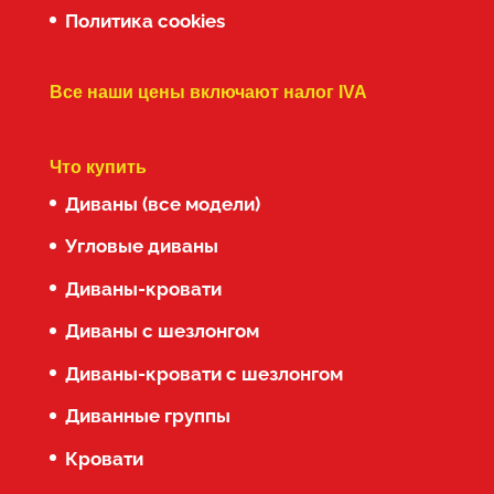
Политика cookies
Все наши цены включают налог IVA
Что купить
Диваны (все модели)
Угловые диваны
Диваны-кровати
Диваны с шезлонгом
Диваны-кровати с шезлонгом
Диванные группы
Кровати