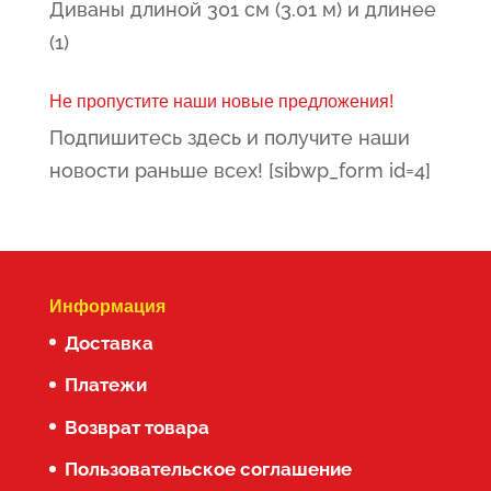
Диваны длиной 301 см (3.01 м) и длинее
(1)
Не пропустите наши новые предложения!
Подпишитесь здесь и получите наши
новости раньше всех! [sibwp_form id=4]
Информация
Доставка
Платежи
Возврат товара
Пользовательское соглашение