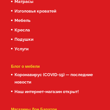
Матрасы
Изголовья кроватей
Мебель
Кресла
Подушки
Услуги
Блог о мебели
Коронавирус (COVID-19) — последние
новости
Наш интернет-магазин открыт!
Магазины Дон Баратон