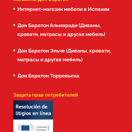
Интернет-магазин мебели в Испании
Дон Баратон Альморади (Диваны,
кровати, матрасы и другая мебель)
Дон Баратон Эльче (Диваны, кровати,
матрасы и другая мебель)
Дон Баратон Торревьеха
Защита прав потребителей