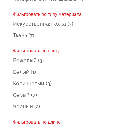
Фильтровать по типу материала
Искусственная кожа
(3)
Ткань
(7)
Фильтровать по цвету
Бежевый
(3)
Белый
(1)
Коричневый
(3)
Серый
(7)
Черный
(2)
Фильтровать по длине