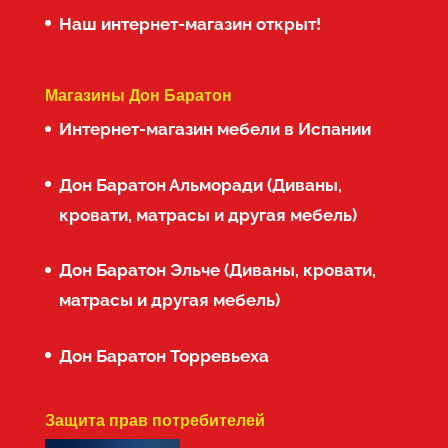
Наш интернет-магазин открыт!
Магазины Дон Баратон
Интернет-магазин мебели в Испании
Дон Баратон Альморади (Диваны,
кровати, матрасы и другая мебель)
Дон Баратон Эльче (Диваны, кровати,
матрасы и другая мебель)
Дон Баратон Торревьеха
Защита прав потребителей