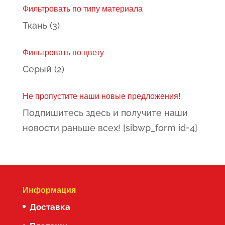
Фильтровать по типу материала
Ткань
(3)
Фильтровать по цвету
Серый
(2)
Не пропустите наши новые предложения!
Подпишитесь здесь и получите наши
новости раньше всех! [sibwp_form id=4]
Информация
Доставка