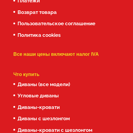
Платежи
Возврат товара
Пользовательское соглашение
Политика cookies
Все наши цены включают налог IVA
Что купить
Диваны (все модели)
Угловые диваны
Диваны-кровати
Диваны с шезлонгом
Диваны-кровати с шезлонгом