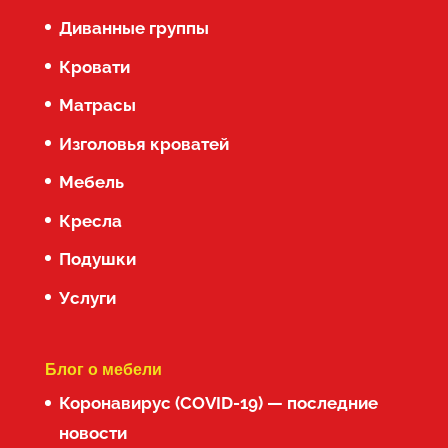
Диванные группы
Кровати
Матрасы
Изголовья кроватей
Мебель
Кресла
Подушки
Услуги
Блог о мебели
Коронавирус (COVID-19) — последние
новости