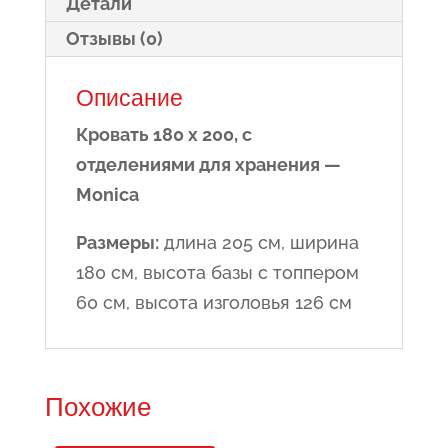
Детали
Отзывы (0)
Описание
Кровать 180 x 200, с
отделениями для хранения —
Monica
Размеры:
длина 205 см, ширина
180 см, высота базы с топпером
60 см, высота изголовья 126 см
Похожие