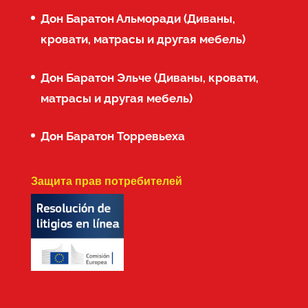
Дон Баратон Альморади (Диваны,
кровати, матрасы и другая мебель)
Дон Баратон Эльче (Диваны, кровати,
матрасы и другая мебель)
Дон Баратон Торревьеха
Защита прав потребителей