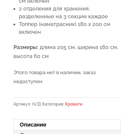
см включен
2 отделения для хранения,
разделенные на 3 секции каждое
Топпер (наматрасник) 180 x 200 см
включен
Размеры:
длина 205 см, ширина 180 см,
высота 60 см
Этого товара нет в наличии, заказ
недоступен.
Артикул:
Н/Д
Категория:
Кровати
Описание