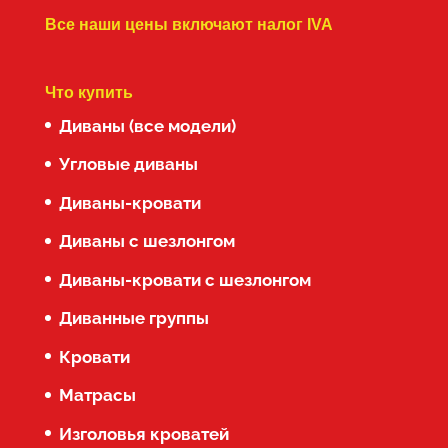
Все наши цены включают налог IVA
Что купить
Диваны (все модели)
Угловые диваны
Диваны-кровати
Диваны с шезлонгом
Диваны-кровати с шезлонгом
Диванные группы
Кровати
Матрасы
Изголовья кроватей