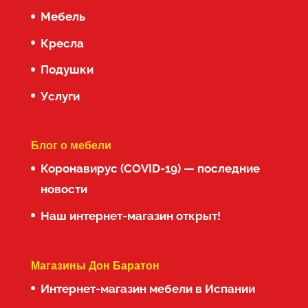
Мебель
Кресла
Подушки
Услуги
Блог о мебели
Коронавирус (COVID-19) — последние
новости
Наш интернет-магазин открыт!
Магазины Дон Баратон
Интернет-магазин мебели в Испании