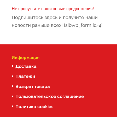
–
Не пропустите наши новые предложения!
419.00€
Подпишитесь здесь и получите наши
новости раньше всех! [sibwp_form id=4]
Информация
Доставка
Платежи
Возврат товара
Пользовательское соглашение
Политика cookies