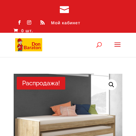
Мой кабинет
0 шт.
Распродажа!