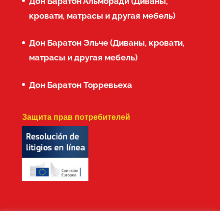
Дон Баратон Альморади (Диваны,
кровати, матрасы и другая мебель)
Дон Баратон Эльче (Диваны, кровати,
матрасы и другая мебель)
Дон Баратон Торревьеха
Защита прав потребителей