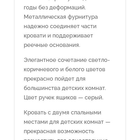
годы без деформаций.
Металлическая фурнитура
надежно соединяет части
кровати и поддерживает
реечные основания.
Элегантное сочетание светло-
коричневого и белого цветов
прекрасно пойдет для
большинства детских комнат.
Цвет ручек ящиков — серый.
Кровать с двумя спальными
местами для детских комнат —
прекрасная возможность