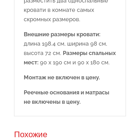
разместить два односпальные
кровати в комнате самых
скромных размеров.
Внешние размеры кровати:
длина 198.4 см, ширина 98 см,
высота 72 см.
Размеры спальных
мест:
90 x 190 см и 90 x 180 см.
Монтаж не включен в цену.
Реечные основания и матрасы
не включены в цену.
Похожие