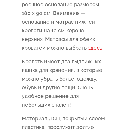
реечное основание размером
180 x 90 см.
Внимание
—
основание и матрас нижней
кровати на 10 см короче
верхних. Матрасы для обеих
кроватей можно выбрать
здесь
.
Кровать имеет два выдвижных
ящика для хранения, в которые
можно убрать белье, одежду,
обувь и другие вещи. Очень
удобное решение для
небольших спален!
Материал ДСП, покрытый слоем
пластика, прослужит долгие