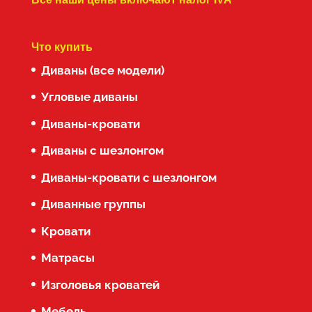
Что купить
Диваны (все модели)
Угловые диваны
Диваны-кровати
Диваны с шезлонгом
Диваны-кровати с шезлонгом
Диванные группы
Кровати
Матрасы
Изголовья кроватей
Мебель