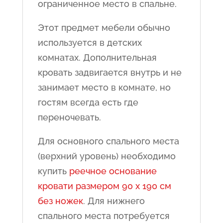
ограниченное место в спальне.
Этот предмет мебели обычно
используется в детских
комнатах. Дополнительная
кровать задвигается внутрь и не
занимает место в комнате, но
гостям всегда есть где
переночевать.
Для основного спального места
(верхний уровень) необходимо
купить
реечное основание
кровати размером 90 x 190 см
без ножек
. Для нижнего
спального места потребуется