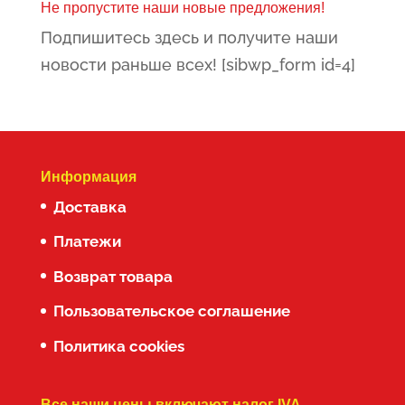
Не пропустите наши новые предложения!
479.00€
Подпишитесь здесь и получите наши
новости раньше всех! [sibwp_form id=4]
Информация
Доставка
Платежи
Возврат товара
Пользовательское соглашение
Политика cookies
Все наши цены включают налог IVA