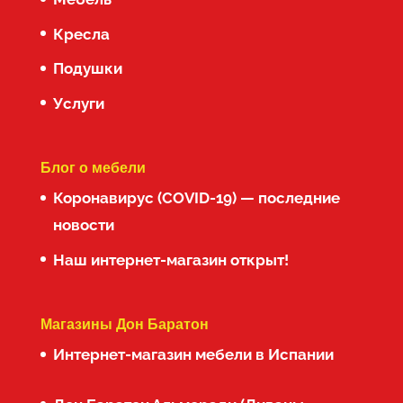
Кресла
Подушки
Услуги
Блог о мебели
Коронавирус (COVID-19) — последние
новости
Наш интернет-магазин открыт!
Магазины Дон Баратон
Интернет-магазин мебели в Испании