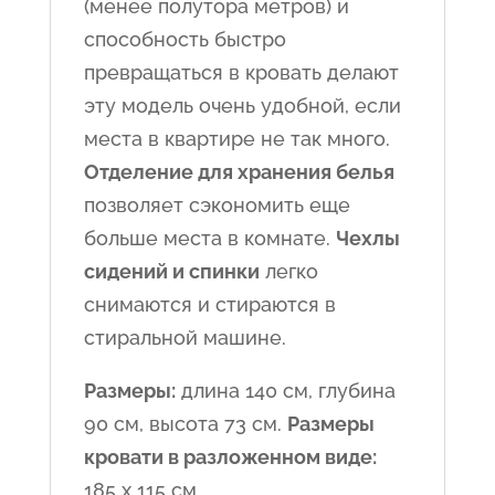
(менее полутора метров) и
способность быстро
превращаться в кровать делают
эту модель очень удобной, если
места в квартире не так много.
Отделение для хранения белья
позволяет сэкономить еще
больше места в комнате.
Чехлы
сидений и спинки
легко
снимаются и стираются в
стиральной машине.
Размеры:
длина 140 см, глубина
90 см, высота 73 см.
Размеры
кровати в разложенном виде:
185 x 115 см