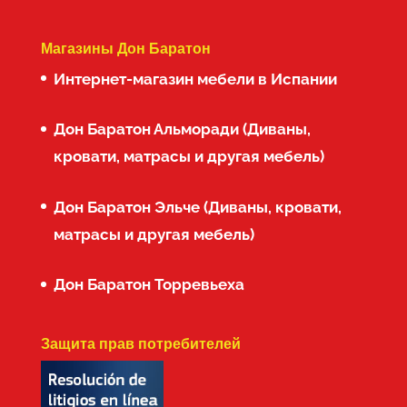
Магазины Дон Баратон
Интернет-магазин мебели в Испании
Дон Баратон Альморади (Диваны,
кровати, матрасы и другая мебель)
Дон Баратон Эльче (Диваны, кровати,
матрасы и другая мебель)
Дон Баратон Торревьеха
Защита прав потребителей