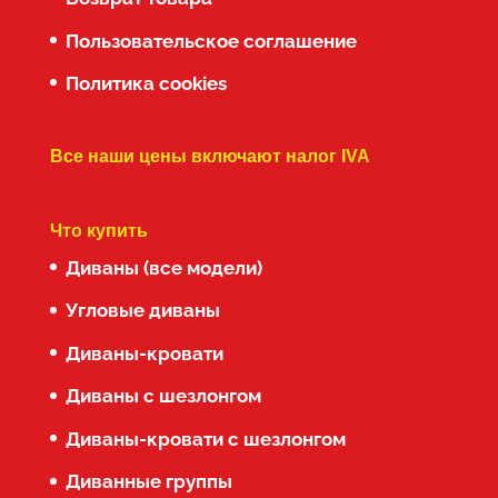
Пользовательское соглашение
Политика cookies
Все наши цены включают налог IVA
Что купить
Диваны (все модели)
Угловые диваны
Диваны-кровати
Диваны с шезлонгом
Диваны-кровати с шезлонгом
Диванные группы