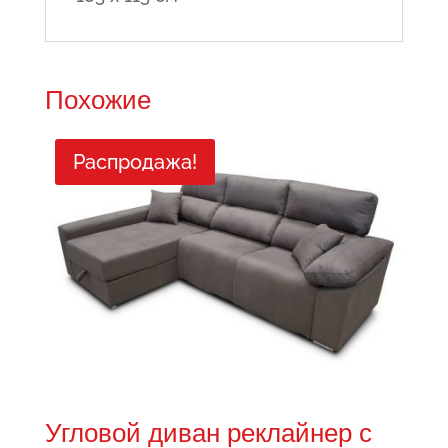
Похожие
Распродажа!
Угловой диван реклайнер с