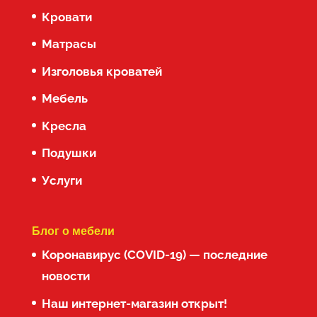
Кровати
Матрасы
Изголовья кроватей
Мебель
Кресла
Подушки
Услуги
Блог о мебели
Коронавирус (COVID-19) — последние
новости
Наш интернет-магазин открыт!