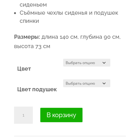
сиденьем
Съёмные чехлы сиденья и подушек
спинки
Размеры:
длина 140 см, глубина 90 см,
высота 73 см
Цвет
Цвет подушек
Количество
В корзину
товара
Маленький
раскладной