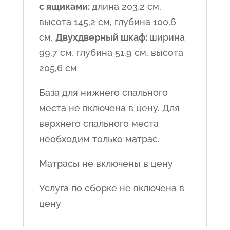
с ящиками:
длина 203,2 см,
высота 145,2 см, глубина 100,6
см.
Двухдверный шкаф:
ширина
99,7 см, глубина 51,9 см, высота
205,6 см
База для нижнего спального
места не включена в цену. Для
верхнего спального места
необходим только матрас.
Матрасы не включены в цену
Услуга по сборке не включена в
цену