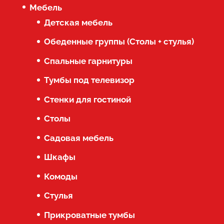
Мебель
Детская мебель
Обеденные группы (Столы + стулья)
Спальные гарнитуры
Тумбы под телевизор
Стенки для гостиной
Столы
Садовая мебель
Шкафы
Комоды
Стулья
Прикроватные тумбы