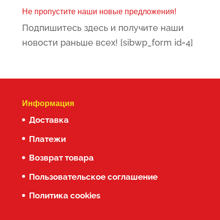
355.00€.
Не пропустите наши новые предложения!
Подпишитесь здесь и получите наши
новости раньше всех! [sibwp_form id=4]
Информация
Доставка
Платежи
Возврат товара
Пользовательское соглашение
Политика cookies