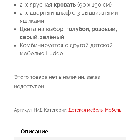
2-х ярусная
кровать
(90 x 190 см)
2-х дверный
шкаф
с 3 выдвижными
ящиками
Цвета на выбор:
голубой, розовый,
серый, зелёный
Комбинируется с другой детской
мебелью Luddo
Этого товара нет в наличии, заказ
недоступен.
Артикул:
Н/Д
Категории:
Детская мебель
,
Мебель
Описание