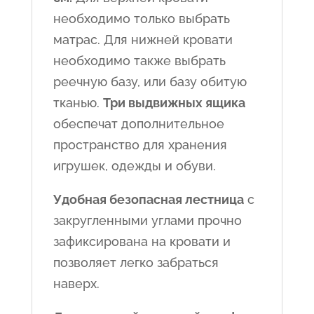
необходимо только выбрать
матрас. Для нижней кровати
необходимо также выбрать
реечную базу, или базу обитую
тканью.
Три выдвижных ящика
обеспечат дополнительное
пространство для хранения
игрушек, одежды и обуви.
Удобная безопасная лестница
с
закругленными углами прочно
зафиксирована на кровати и
позволяет легко забраться
наверх.