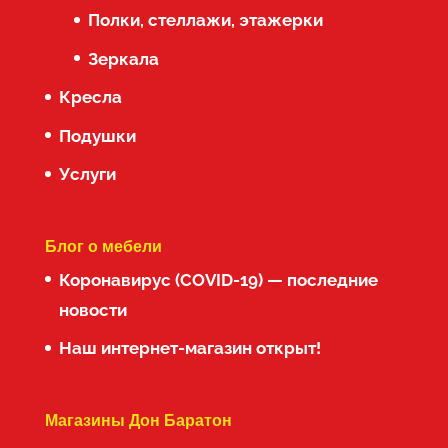
Полки, стеллажи, этажерки
Зеркала
Кресла
Подушки
Услуги
Блог о мебели
Коронавирус (COVID-19) — последние
новости
Наш интернет-магазин открыт!
Магазины Дон Баратон