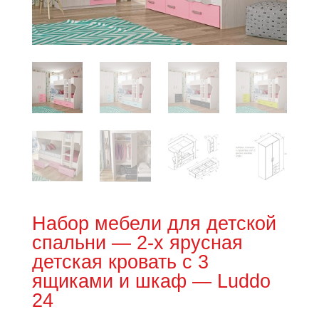
Набор мебели для детской
спальни — 2-х ярусная
детская кровать с 3
ящиками и шкаф — Luddo
24