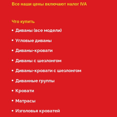
Все наши цены включают налог IVA
Что купить
Диваны (все модели)
Угловые диваны
Диваны-кровати
Диваны с шезлонгом
Диваны-кровати с шезлонгом
Диванные группы
Кровати
Матрасы
Изголовья кроватей