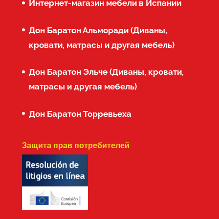
Интернет-магазин мебели в Испании
Дон Баратон Альморади (Диваны,
кровати, матрасы и другая мебель)
Дон Баратон Эльче (Диваны, кровати,
матрасы и другая мебель)
Дон Баратон Торревьеха
Защита прав потребителей