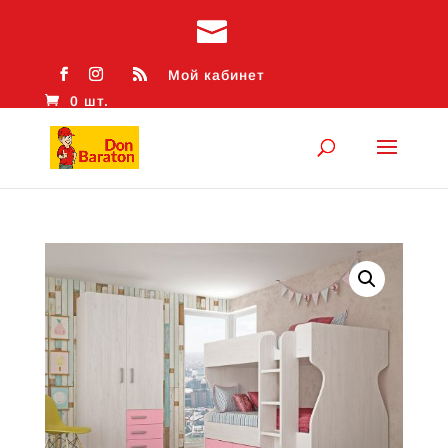
Мой кабинет
0 шт.