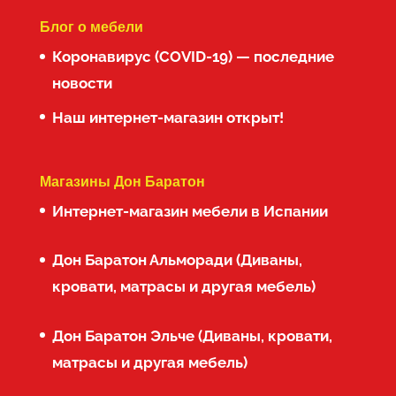
Блог о мебели
Коронавирус (COVID-19) — последние
новости
Наш интернет-магазин открыт!
Магазины Дон Баратон
Интернет-магазин мебели в Испании
Дон Баратон Альморади (Диваны,
кровати, матрасы и другая мебель)
Дон Баратон Эльче (Диваны, кровати,
матрасы и другая мебель)