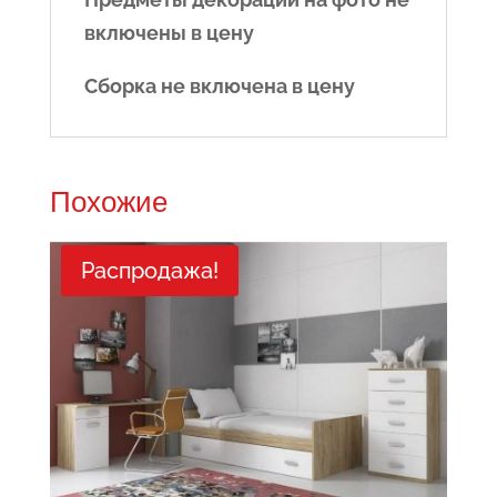
включены в цену
Сборка не включена в цену
Похожие
Распродажа!