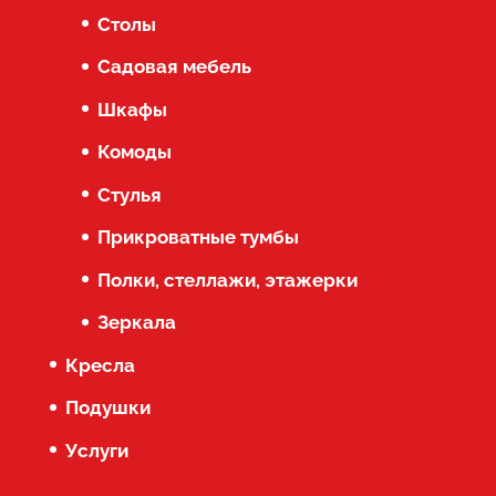
Столы
Садовая мебель
Шкафы
Комоды
Стулья
Прикроватные тумбы
Полки, стеллажи, этажерки
Зеркала
Кресла
Подушки
Услуги