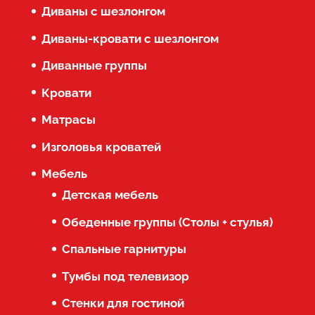
Диваны с шезлонгом
Диваны-кровати с шезлонгом
Диванные группы
Кровати
Матрасы
Изголовья кроватей
Мебель
Детская мебель
Обеденные группы (Столы + стулья)
Спальные гарнитуры
Тумбы под телевизор
Стенки для гостиной