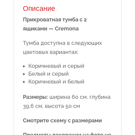
Описание
Прикроватная тумба с 2
ящиками — Cremona
Тумба доступна в следующих
цветовых вариантах:
Коричневый и серый
Белый и серый
Коричневый и белый
Размеры:
ширина 60 см, глубина
39,6 см, высота 50 см
Смотрите схему с размерами
Предметы декорации на фото не