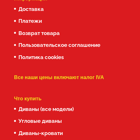
Доставка
Платежи
Возврат товара
Пользовательское соглашение
Политика cookies
Все наши цены включают налог IVA
Что купить
Диваны (все модели)
Угловые диваны
Диваны-кровати