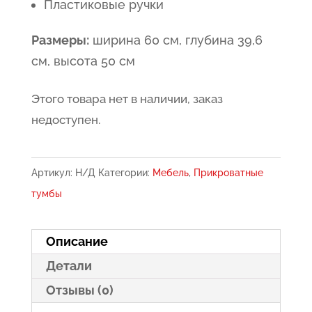
Пластиковые ручки
Размеры:
ширина 60 см, глубина 39,6
см, высота 50 см
Этого товара нет в наличии, заказ
недоступен.
Артикул:
Н/Д
Категории:
Мебель
,
Прикроватные
тумбы
Описание
Детали
Отзывы (0)