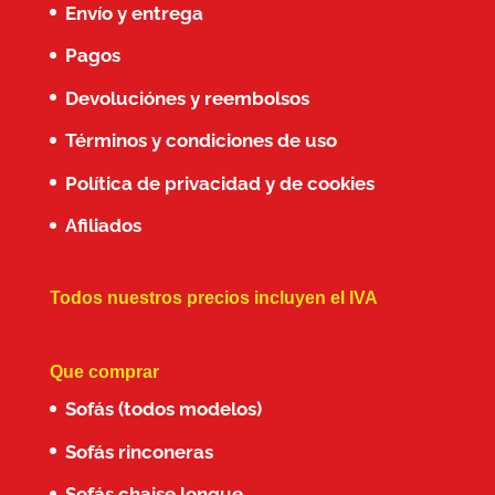
Envío y entrega
Pagos
Devoluciónes y reembolsos
Términos y condiciones de uso
Política de privacidad y de cookies
Afiliados
Todos nuestros precios incluyen el IVA
Que comprar
Sofás (todos modelos)
Sofás rinconeras
Sofás chaise longue