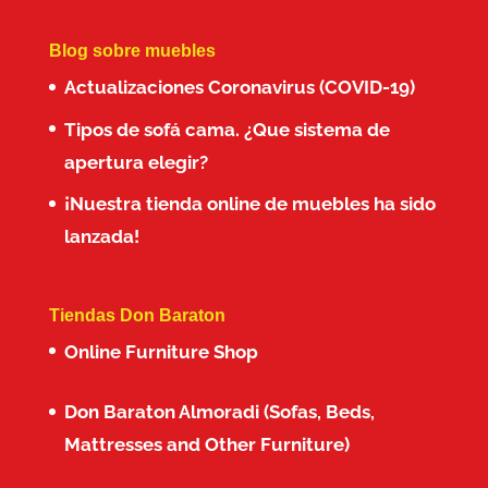
Blog sobre muebles
Actualizaciones Coronavirus (COVID-19)
Tipos de sofá cama. ¿Que sistema de
apertura elegir?
¡Nuestra tienda online de muebles ha sido
lanzada!
Tiendas Don Baraton
Online Furniture Shop
Don Baraton Almoradi (Sofas, Beds,
Mattresses and Other Furniture)