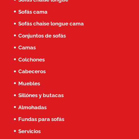
Sofás cama
Sofás chaise longue cama
Conjuntos de sofás
Camas
Colchones
Cabeceros
Muebles
Sillónes y butacas
Almohadas
Fundas para sofás
Servicios