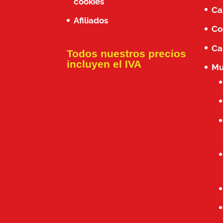
cookies
Ca
Afiliados
Co
Ca
Todos nuestros precios
incluyen el IVA
Mu