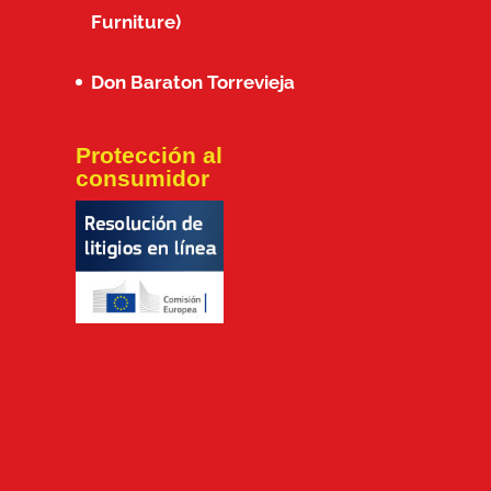
Furniture)
Don Baraton Torrevieja
Protección al
consumidor