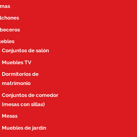
mas
lchones
beceros
ebles
Conjuntos de salón
Muebles TV
Dormitorios de
matrimonio
Conjuntos de comedor
(mesas con sillas)
Mesas
Muebles de jardín