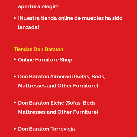
apertura elegir?
¡Nuestra tienda online de muebles ha sido
lanzada!
Tiendas Don Baraton
Online Furniture Shop
Don Baraton Almoradi (Sofas, Beds,
Mattresses and Other Furniture)
Don Baraton Elche (Sofas, Beds,
Mattresses and Other Furniture)
Don Baraton Torrevieja