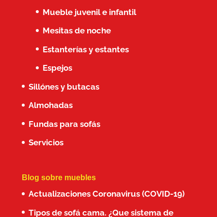
Mueble juvenil e infantil
Mesitas de noche
Estanterías y estantes
Espejos
Sillónes y butacas
Almohadas
Fundas para sofás
Servicios
Blog sobre muebles
Actualizaciones Coronavirus (COVID-19)
Tipos de sofá cama. ¿Que sistema de