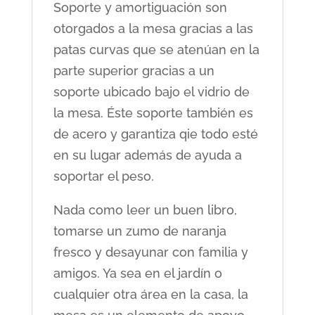
Soporte y amortiguación son
otorgados a la mesa gracias a las
patas curvas que se atenúan en la
parte superior gracias a un
soporte ubicado bajo el vidrio de
la mesa. Éste soporte también es
de acero y garantiza qie todo esté
en su lugar además de ayuda a
soportar el peso.
Nada como leer un buen libro,
tomarse un zumo de naranja
fresco y desayunar con familia y
amigos. Ya sea en el jardín o
cualquier otra área en la casa, la