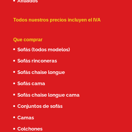
Afiliados
Todos nuestros precios incluyen el IVA
Que comprar
Sofás (todos modelos)
Sofás rinconeras
Sofás chaise longue
Sofás cama
Sofás chaise longue cama
Conjuntos de sofás
Camas
Colchones