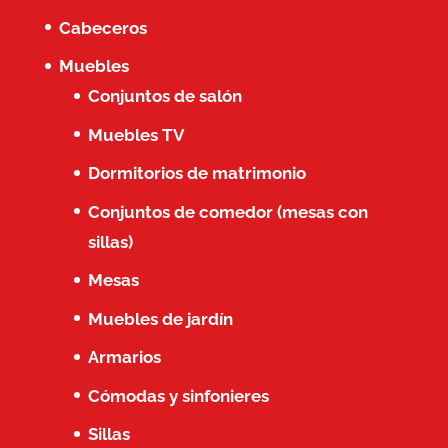
Cabeceros
Muebles
Conjuntos de salón
Muebles TV
Dormitorios de matrimonio
Conjuntos de comedor (mesas con
sillas)
Mesas
Muebles de jardín
Armarios
Cómodas y sinfonieres
Sillas