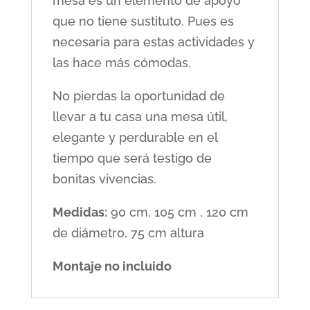
mesa es un elemento de apoyo
que no tiene sustituto. Pues es
necesaria para estas actividades y
las hace más cómodas.
No pierdas la oportunidad de
llevar a tu casa una mesa útil,
elegante y perdurable en el
tiempo que será testigo de
bonitas vivencias.
Medidas:
90 cm, 105 cm , 120 cm
de diámetro, 75 cm altura
Montaje no incluido