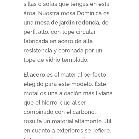
sillas o sofás que tengas en ésta
área. Nuestra mesa Dominica es
una
mesa de jardín redonda
, de
perfil alto, con tope circular
fabricada en acero de alta
resistencia y coronada por un
tope de vidrio templado.
El
acero
es el material perfecto
elegido para éste modelo. Éste
metal es una aleación más liviana
que el hierro, que al ser
combinado con el carbono,
resulta un material altamente útil
en cuanto a exteriores se refiere.