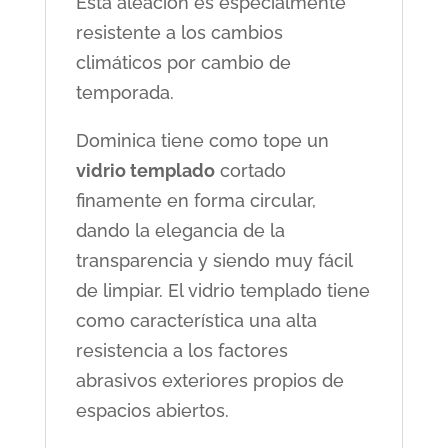
Ésta aleación es especialmente
resistente a los cambios
climáticos por cambio de
temporada.
Dominica tiene como tope un
vidrio templado
cortado
finamente en forma circular,
dando la elegancia de la
transparencia y siendo muy fácil
de limpiar. El vidrio templado tiene
como característica una alta
resistencia a los factores
abrasivos exteriores propios de
espacios abiertos.