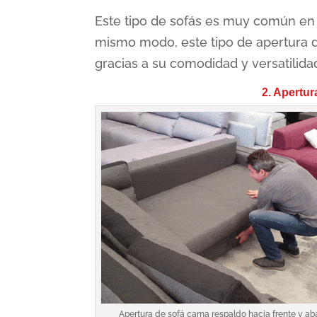
Este tipo de sofás es muy común en 
mismo modo, este tipo de apertura 
gracias a su comodidad y versatilida
2. Apertur
Apertura de sofá cama respaldo hacia frente y ab