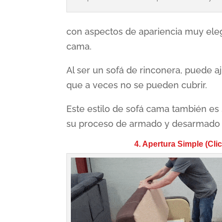
con aspectos de apariencia muy eleg
cama.
Al ser un sofá de rinconera, puede a
que a veces no se pueden cubrir.
Este estilo de sofá cama también es
su proceso de armado y desarmado e
4. Apertura Simple (Clic