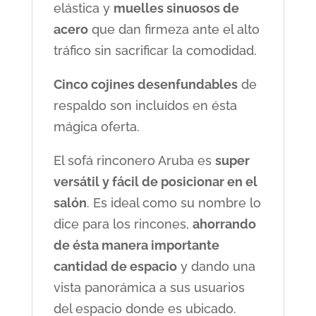
elástica y
muelles sinuosos de
acero
que dan firmeza ante el alto
tráfico sin sacrificar la comodidad.
Cinco cojines desenfundables
de
respaldo son incluídos en ésta
mágica oferta.
El sofá rinconero Aruba es
super
versátil y fácil de posicionar en el
salón
. Es ideal como su nombre lo
dice para los rincones,
ahorrando
de ésta manera importante
cantidad de espacio
y dando una
vista panorámica a sus usuarios
del espacio donde es ubicado.