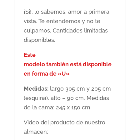
¡Si!, lo sabemos, amor a primera
vista. Te entendemos y no te
culpamos. Cantidades limitadas
disponibles.
Este
modelo también está disponible
en forma de «U»
Medidas:
largo 305 cm y 205 cm
(esquina), alto – 90 cm. Medidas
de la cama: 245 x 150 cm
Video del producto de nuestro
almacén: