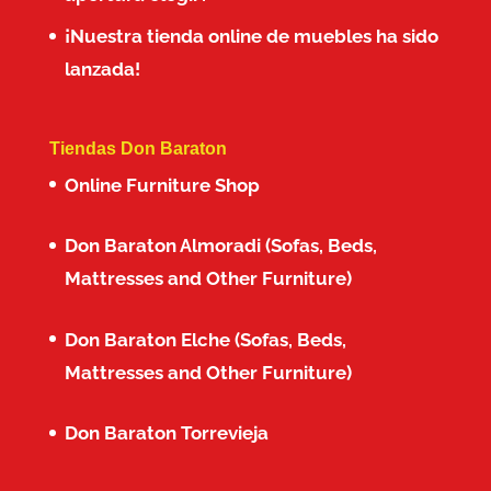
¡Nuestra tienda online de muebles ha sido
lanzada!
Tiendas Don Baraton
Online Furniture Shop
Don Baraton Almoradi (Sofas, Beds,
Mattresses and Other Furniture)
Don Baraton Elche (Sofas, Beds,
Mattresses and Other Furniture)
Don Baraton Torrevieja