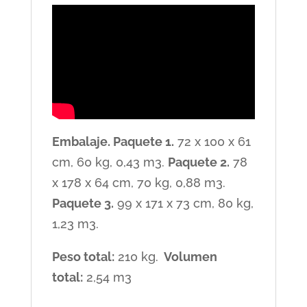
Embalaje. Paquete 1.
72 x 100 x 61
cm, 60 kg, 0,43 m3.
Paquete 2.
78
x 178 x 64 cm, 70 kg, 0,88 m3.
Paquete 3.
99 x 171 x 73 cm, 80 kg,
1,23 m3.
Peso total:
210 kg.
Volumen
total:
2,54 m3