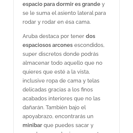
espacio para dormir es grande
y
se le suma el asiento lateral para
rodar y rodar en ésa cama.
Aruba destaca por tener
dos
espaciosos arcones
escondidos,
super discretos donde podrás
almacenar todo aquello que no
quieres que esté a la vista,
inclusive ropa de cama y telas
delicadas gracias a los finos
acabados interiores que no las
dañarán. También bajo el
apoyabrazo, encontrarás un
minibar
que puedes sacar y