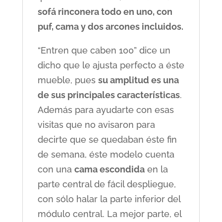
sofá rinconera todo en uno, con
puf, cama y dos arcones incluidos.
“Entren que caben 100” dice un
dicho que le ajusta perfecto a éste
mueble, pues
su amplitud es una
de sus principales características
.
Además para ayudarte con esas
visitas que no avisaron para
decirte que se quedaban éste fin
de semana, éste modelo cuenta
con una
cama escondida
en la
parte central de fácil despliegue,
con sólo halar la parte inferior del
módulo central. La mejor parte, el