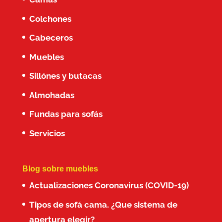
Colchones
Cabeceros
Muebles
Sillónes y butacas
Almohadas
Fundas para sofás
Servicios
Blog sobre muebles
Actualizaciones Coronavirus (COVID-19)
Tipos de sofá cama. ¿Que sistema de
apertura elegir?