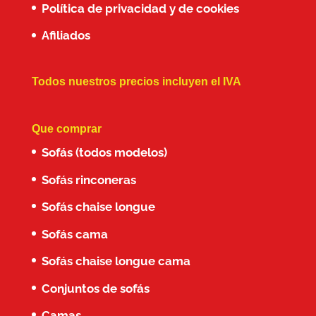
Política de privacidad y de cookies
Afiliados
Todos nuestros precios incluyen el IVA
Que comprar
Sofás (todos modelos)
Sofás rinconeras
Sofás chaise longue
Sofás cama
Sofás chaise longue cama
Conjuntos de sofás
Camas