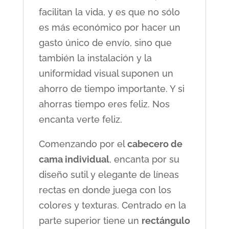
facilitan la vida, y es que no sólo
es más económico por hacer un
gasto único de envío, sino que
también la instalación y la
uniformidad visual suponen un
ahorro de tiempo importante. Y si
ahorras tiempo eres feliz. Nos
encanta verte feliz.
Comenzando por el
cabecero de
cama individual
, encanta por su
diseño sutil y elegante de líneas
rectas en donde juega con los
colores y texturas. Centrado en la
parte superior tiene un
rectángulo