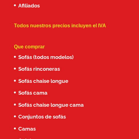
Afiliados
Todos nuestros precios incluyen el IVA
Que comprar
Sofás (todos modelos)
Sofás rinconeras
Sofás chaise longue
Sofás cama
Sofás chaise longue cama
Conjuntos de sofás
Camas