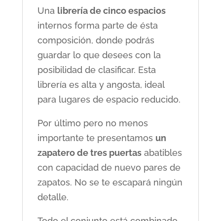
Una
librería de cinco espacios
internos forma parte de ésta
composición, donde podrás
guardar lo que desees con la
posibilidad de clasificar. Esta
librería es alta y angosta, ideal
para lugares de espacio reducido.
Por último pero no menos
importante te presentamos
un
zapatero de tres puertas
abatibles
con capacidad de nuevo pares de
zapatos. No se te escapará ningún
detalle.
Todo el conjunto está combinado