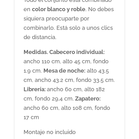
en
color blanco y roble
. No debes
siquiera preocuparte por
combinarlo. Está solo a unos clics
de distancia.
Medidas. Cabecero individual:
ancho 110 cm, alto 45 cm, fondo
1.9 cm.
Mesa de noche:
alto 43.5
cm, ancho 43.2 cm, fondo 33.5 cm.
Librería:
ancho 60 cm, alto 182
cm, fondo 29,4 cm.
Zapatero:
ancho 60 cm, alto 108 cm, fondo
17 cm
Montaje no incluido