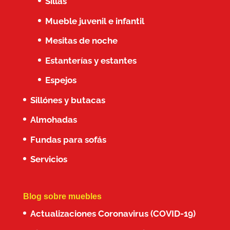
Sillas
Mueble juvenil e infantil
Mesitas de noche
Estanterías y estantes
Espejos
Sillónes y butacas
Almohadas
Fundas para sofás
Servicios
Blog sobre muebles
Actualizaciones Coronavirus (COVID-19)