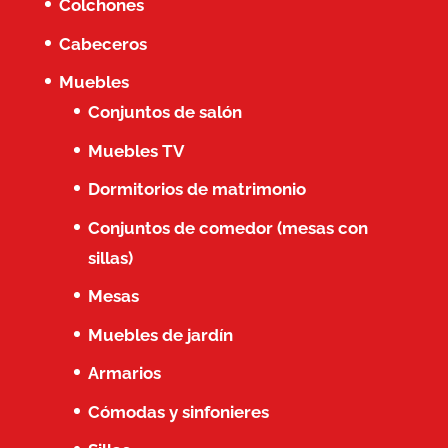
Colchones
Cabeceros
Muebles
Conjuntos de salón
Muebles TV
Dormitorios de matrimonio
Conjuntos de comedor (mesas con
sillas)
Mesas
Muebles de jardín
Armarios
Cómodas y sinfonieres