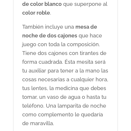
de color blanco
que superpone al
color roble
.
También incluye una
mesa de
noche de dos cajones
que hace
juego con toda la composición.
Tiene dos cajones con tirantes de
forma cuadrada. Ésta mesita será
tu auxiliar para tener a la mano las
cosas necesarias a cualquier hora,
tus lentes, la medicina que debes
tomar, un vaso de agua o hasta tu
teléfono. Una lamparita de noche
como complemento le quedaría
de maravilla.