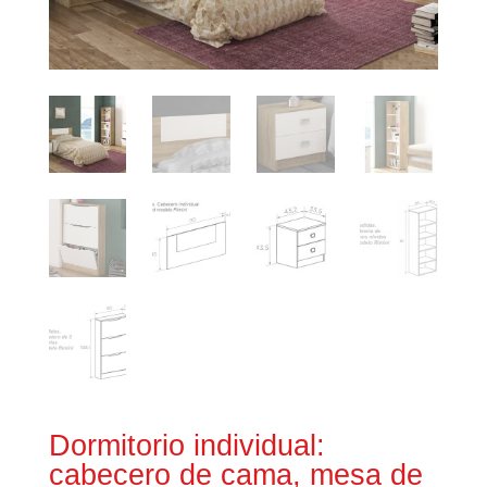
Dormitorio individual:
cabecero de cama, mesa de