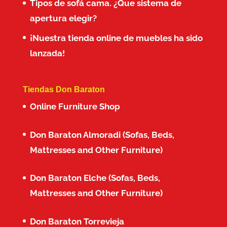
Tipos de sofá cama. ¿Que sistema de
apertura elegir?
¡Nuestra tienda online de muebles ha sido
lanzada!
Tiendas Don Baraton
Online Furniture Shop
Don Baraton Almoradi (Sofas, Beds,
Mattresses and Other Furniture)
Don Baraton Elche (Sofas, Beds,
Mattresses and Other Furniture)
Don Baraton Torrevieja