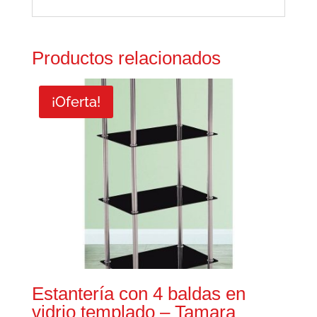
Productos relacionados
¡Oferta!
Estantería con 4 baldas en
vidrio templado – Tamara