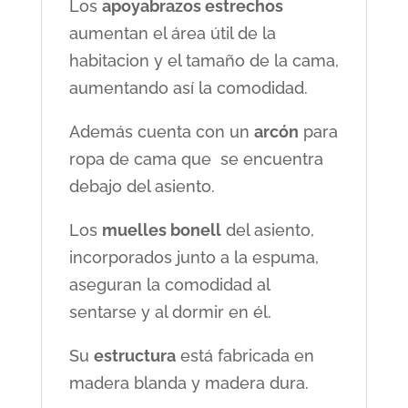
Los
apoyabrazos estrechos
aumentan el área útil de la
habitacion y el tamaño de la cama,
aumentando así la comodidad.
Además cuenta con un
arcón
para
ropa de cama que se encuentra
debajo del asiento.
Los
muelles bonell
del asiento,
incorporados junto a la espuma,
aseguran la comodidad al
sentarse y al dormir en él.
Su
estructura
está fabricada en
madera blanda y madera dura.