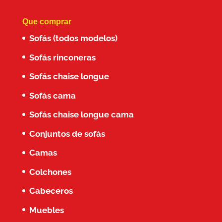
Que comprar
Sofás (todos modelos)
Sofás rinconeras
Sofás chaise longue
Sofás cama
Sofás chaise longue cama
Conjuntos de sofás
Camas
Colchones
Cabeceros
Muebles