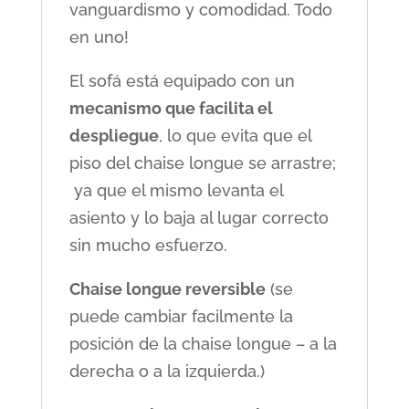
vanguardismo y comodidad. Todo
en uno!
El sofá está equipado con un
mecanismo que facilita el
despliegue
, lo que evita que el
piso del chaise longue se arrastre;
ya que el mismo levanta el
asiento y lo baja al lugar correcto
sin mucho esfuerzo.
Chaise longue reversible
(se
puede cambiar facilmente la
posición de la chaise longue – a la
derecha o a la izquierda.)