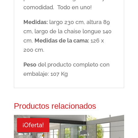
comodidad. Todo en uno!
Medidas:
largo 230 cm, altura 89
cm, largo de la chaise longue 140
cm.
Medidas de la cama:
126 x
200 cm.
Peso
del producto completo con
embalaje: 107 Kg
Productos relacionados
¡Oferta!