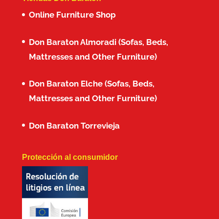
Online Furniture Shop
Don Baraton Almoradi (Sofas, Beds,
Mattresses and Other Furniture)
Don Baraton Elche (Sofas, Beds,
Mattresses and Other Furniture)
Don Baraton Torrevieja
Protección al consumidor