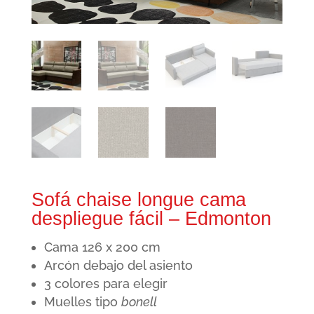
Sofá chaise longue cama
despliegue fácil – Edmonton
Cama 126 x 200 cm
Arcón debajo del asiento
3 colores para elegir
Muelles tipo
bonell