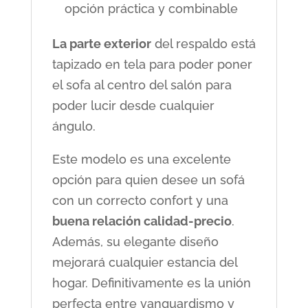
opción práctica y combinable
La parte exterior
del respaldo está
tapizado en tela para poder poner
el sofa al centro del salón para
poder lucir desde cualquier
ángulo.
Este modelo es una excelente
opción para quien desee un sofá
con un correcto confort y una
buena relación calidad-precio
.
Además, su elegante diseño
mejorará cualquier estancia del
hogar. Definitivamente es la unión
perfecta entre vanguardismo y