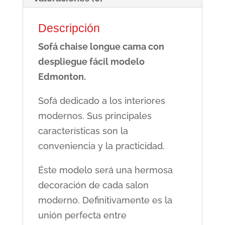
Descripción
Sofá chaise longue cama con
despliegue fácil modelo
Edmonton.
Sofá dedicado a los interiores
modernos. Sus principales
características son la
conveniencia y la practicidad.
Éste modelo será una hermosa
decoración de cada salon
moderno. Definitivamente es la
unión perfecta entre