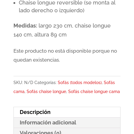
Chaise longue reversible (se monta al
lado derecho o izquierdo)
Medidas:
largo 230 cm, chaise longue
140 cm, altura 89 cm
Este producto no está disponible porque no
quedan existencias.
SKU:
N/D
Categorías:
Sofás (todos modelos)
,
Sofás
cama
,
Sofás chaise longue
,
Sofás chaise longue cama
Descripción
Información adicional
Valoraciones (0)