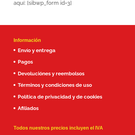
aquí: [sibwp_form id=3]
Información
Envío y entrega
Pagos
Devoluciónes y reembolsos
Términos y condiciones de uso
Política de privacidad y de cookies
Afiliados
Todos nuestros precios incluyen el IVA