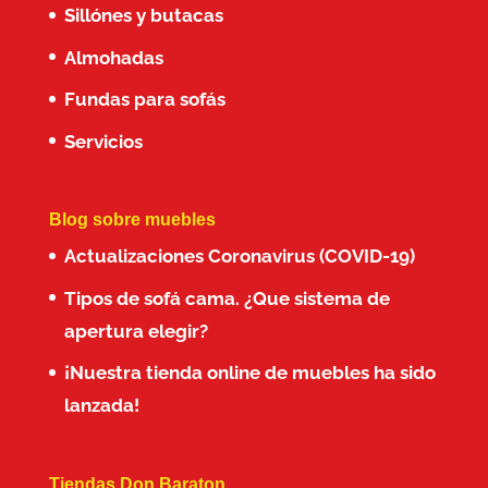
Sillónes y butacas
Almohadas
Fundas para sofás
Servicios
Blog sobre muebles
Actualizaciones Coronavirus (COVID-19)
Tipos de sofá cama. ¿Que sistema de
apertura elegir?
¡Nuestra tienda online de muebles ha sido
lanzada!
Tiendas Don Baraton