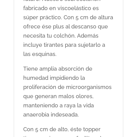
fabricado en viscoelástico es
súper práctico. Con 5 cm de altura
ofrece ése plus al descanso que
necesita tu colchón. Además
incluye tirantes para sujetarlo a
las esquinas.
Tiene amplia absorción de
humedad impidiendo la
proliferación de microorganismos
que generan malos olores,
manteniendo a raya la vida
anaerobia indeseada.
Con 5 cm de alto, éste topper