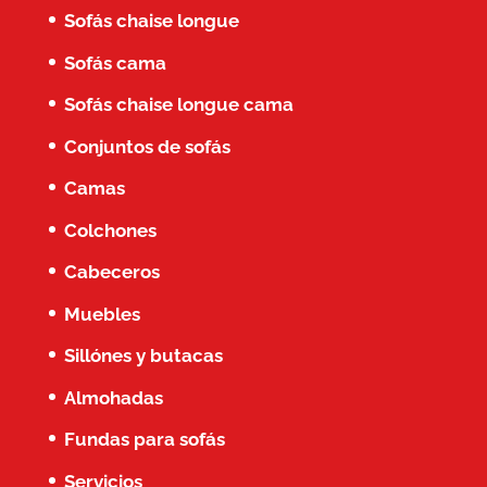
Sofás chaise longue
Sofás cama
Sofás chaise longue cama
Conjuntos de sofás
Camas
Colchones
Cabeceros
Muebles
Sillónes y butacas
Almohadas
Fundas para sofás
Servicios