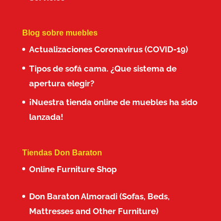
Blog sobre muebles
Actualizaciones Coronavirus (COVID-19)
Tipos de sofá cama. ¿Que sistema de
apertura elegir?
¡Nuestra tienda online de muebles ha sido
lanzada!
Tiendas Don Baraton
Online Furniture Shop
Don Baraton Almoradi (Sofas, Beds,
Mattresses and Other Furniture)