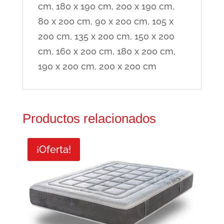
cm, 180 x 190 cm, 200 x 190 cm,
80 x 200 cm, 90 x 200 cm, 105 x
200 cm, 135 x 200 cm, 150 x 200
cm, 160 x 200 cm, 180 x 200 cm,
190 x 200 cm, 200 x 200 cm
Productos relacionados
¡Oferta!