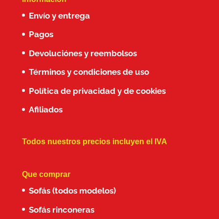
Envío y entrega
Pagos
Devoluciónes y reembolsos
Términos y condiciones de uso
Política de privacidad y de cookies
Afiliados
Todos nuestros precios incluyen el IVA
Que comprar
Sofás (todos modelos)
Sofás rinconeras