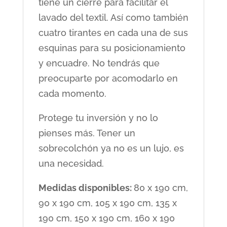
tiene un cierre para facilitar el
lavado del textil. Así como también
cuatro tirantes en cada una de sus
esquinas para su posicionamiento
y encuadre. No tendrás que
preocuparte por acomodarlo en
cada momento.
Protege tu inversión y no lo
pienses más. Tener un
sobrecolchón ya no es un lujo, es
una necesidad.
Medidas disponibles:
80 x 190 cm,
90 x 190 cm, 105 x 190 cm, 135 x
190 cm, 150 x 190 cm, 160 x 190