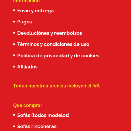
Información
Envío y entrega
Pagos
Devoluciónes y reembolsos
Términos y condiciones de uso
Política de privacidad y de cookies
Afiliados
Todos nuestros precios incluyen el IVA
Que comprar
Sofás (todos modelos)
Sofás rinconeras