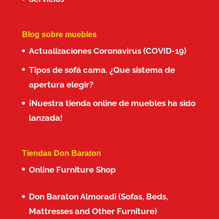
Blog sobre muebles
Actualizaciones Coronavirus (COVID-19)
Tipos de sofá cama. ¿Que sistema de
apertura elegir?
¡Nuestra tienda online de muebles ha sido
lanzada!
Tiendas Don Baraton
Online Furniture Shop
Don Baraton Almoradi (Sofas, Beds,
Mattresses and Other Furniture)