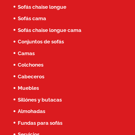
Sofás chaise longue
Sofás cama
Sofás chaise longue cama
Conjuntos de sofás
Camas
Colchones
Cabeceros
Muebles
Sillónes y butacas
Almohadas
Fundas para sofás
Servicios