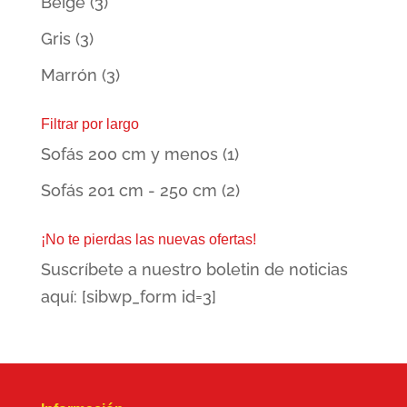
Beige
(3)
Gris
(3)
Marrón
(3)
Filtrar por largo
Sofás 200 cm y menos
(1)
Sofás 201 cm - 250 cm
(2)
¡No te pierdas las nuevas ofertas!
Suscríbete a nuestro boletin de noticias
aquí: [sibwp_form id=3]