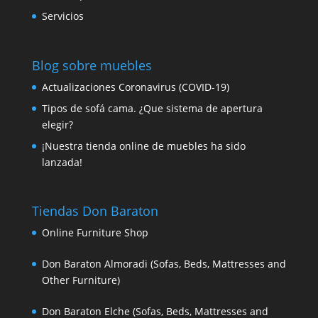
Servicios
Blog sobre muebles
Actualizaciones Coronavirus (COVID-19)
Tipos de sofá cama. ¿Que sistema de apertura
elegir?
¡Nuestra tienda online de muebles ha sido
lanzada!
Tiendas Don Baraton
Online Furniture Shop
Don Baraton Almoradi (Sofas, Beds, Mattresses and
Other Furniture)
Don Baraton Elche (Sofas, Beds, Mattresses and