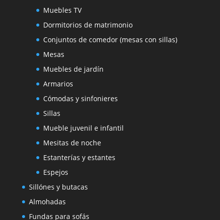
Muebles TV
Dormitorios de matrimonio
Conjuntos de comedor (mesas con sillas)
Mesas
Muebles de jardín
Armarios
Cómodas y sinfonieres
Sillas
Mueble juvenil e infantil
Mesitas de noche
Estanterías y estantes
Espejos
Sillónes y butacas
Almohadas
Fundas para sofás