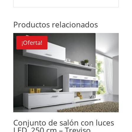
Productos relacionados
¡Oferta!
Conjunto de salón con luces
LED, 250 cm – Treviso