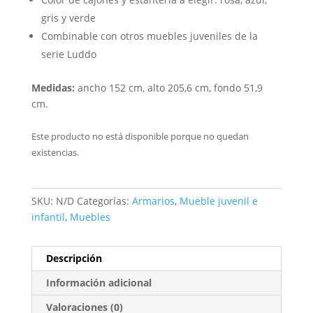
gris y verde
Combinable con otros muebles juveniles de la
serie Luddo
Medidas:
ancho 152 cm, alto 205,6 cm, fondo 51,9
cm.
Este producto no está disponible porque no quedan
existencias.
SKU:
N/D
Categorías:
Armarios
,
Mueble juvenil e
infantil
,
Muebles
Descripción
Información adicional
Valoraciones (0)