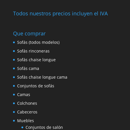
Todos nuestros precios incluyen el IVA
Que comprar
Sofás (todos modelos)
Sofás rinconeras
Sofás chaise longue
Sofás cama
Sofás chaise longue cama
Conjuntos de sofás
Camas
Colchones
Cabeceros
Muebles
Conjuntos de salón