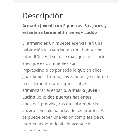
Descripción
Armario juvenil con 2 puertas, 3 cajones y
estantería terminal 5 niveles – Luddo
El armario es un mueble esencial en una
habitación y la verdad en una habitación
infantil/juvenil se hace más que necesario.
Y es que estos muebles son
imprescindibles por todo lo que en ellos
guardamos. La ropa, los zapatos y cualquier
otro elemento cabe aquí si sabes
administrar el espacio.
Armario juvenil
Luddo
tiene
dos puertas batientes
ancladas por visagras que abren hacia
afuera con solo halarlas de los tirantes. Así
se puede tener una visión completa de su
interior, ayudando al almacenaje y
organización.