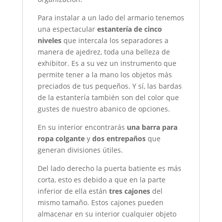
Para instalar a un lado del armario tenemos
una espectacular
estantería de cinco
niveles
que intercala los separadores a
manera de ajedrez, toda una belleza de
exhibitor. Es a su vez un instrumento que
permite tener a la mano los objetos más
preciados de tus pequeños. Y sí, las bardas
de la estantería también son del color que
gustes de nuestro abanico de opciones.
En su interior encontrarás
una barra para
ropa colgante
y
dos entrepaños
que
generan divisiones útiles.
Del lado derecho la puerta batiente es más
corta, esto es debido a que en la parte
inferior de ella están
tres cajones
del
mismo tamaño. Estos cajones pueden
almacenar en su interior cualquier objeto