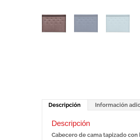
Descripción
Información adi
Descripción
Cabecero de cama tapizado con 