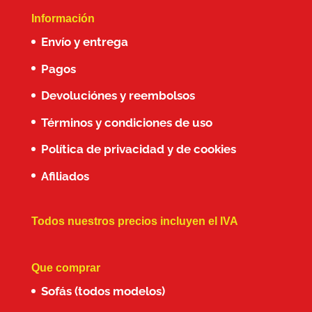
Información
Envío y entrega
Pagos
Devoluciónes y reembolsos
Términos y condiciones de uso
Política de privacidad y de cookies
Afiliados
Todos nuestros precios incluyen el IVA
Que comprar
Sofás (todos modelos)