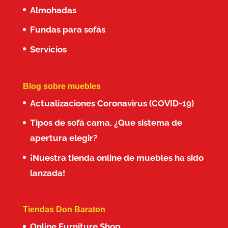
Almohadas
Fundas para sofás
Servicios
Blog sobre muebles
Actualizaciones Coronavirus (COVID-19)
Tipos de sofá cama. ¿Que sistema de
apertura elegir?
¡Nuestra tienda online de muebles ha sido
lanzada!
Tiendas Don Baraton
Online Furniture Shop