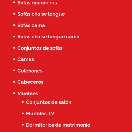
Sofás rinconeras
Sofás chaise longue
Sofás cama
Sofás chaise longue cama
Conjuntos de sofás
Camas
Colchones
Cabeceros
Muebles
Conjuntos de salón
Muebles TV
Dormitorios de matrimonio