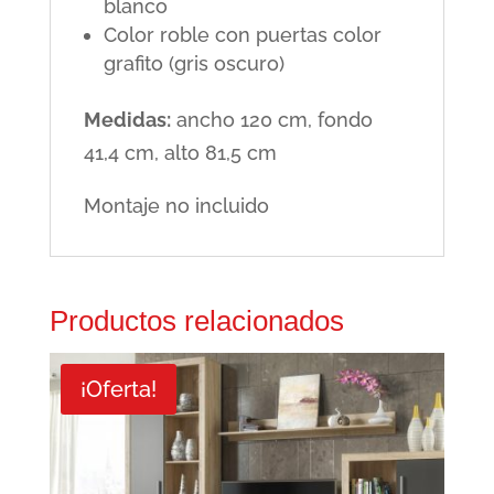
blanco
Color roble con puertas color
grafito (gris oscuro)
Medidas:
ancho 120 cm, fondo
41,4 cm, alto 81,5 cm
Montaje no incluido
Productos relacionados
¡Oferta!