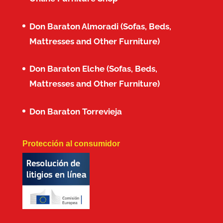
Don Baraton Almoradi (Sofas, Beds,
Mattresses and Other Furniture)
Don Baraton Elche (Sofas, Beds,
Mattresses and Other Furniture)
Don Baraton Torrevieja
Protección al consumidor