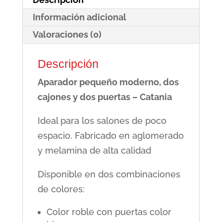
-
Información adicional
Catania
cantidad
Valoraciones (0)
Descripción
Aparador pequeño moderno, dos
cajones y dos puertas – Catania
Ideal para los salones de poco
espacio. Fabricado en aglomerado
y melamina de alta calidad
Disponible en dos combinaciones
de colores:
Color roble con puertas color