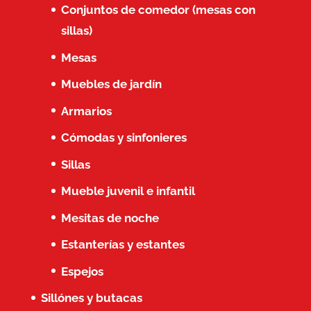
Conjuntos de comedor (mesas con
sillas)
Mesas
Muebles de jardín
Armarios
Cómodas y sinfonieres
Sillas
Mueble juvenil e infantil
Mesitas de noche
Estanterías y estantes
Espejos
Sillónes y butacas