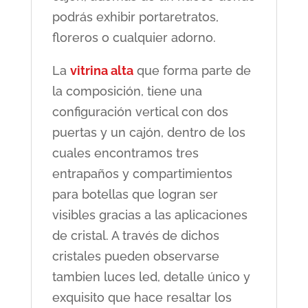
podrás exhibir portaretratos,
floreros o cualquier adorno.
La
vitrina alta
que forma parte de
la composición, tiene una
configuración vertical con dos
puertas y un cajón, dentro de los
cuales encontramos tres
entrapaños y compartimientos
para botellas que logran ser
visibles gracias a las aplicaciones
de cristal. A través de dichos
cristales pueden observarse
tambien luces led, detalle único y
exquisito que hace resaltar los