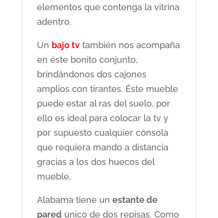
elementos que contenga la vitrina
adentro.
Un
bajo tv
también nos acompaña
en éste bonito conjunto,
brindándonos dos cajones
amplios con tirantes. Éste mueble
puede estar al ras del suelo, por
ello es ideal para colocar la tv y
por supuesto cualquier cónsola
que requiera mando a distancia
gracias a los dos huecos del
mueble.
Alabama tiene un
estante de
pared
único de dos repisas. Como