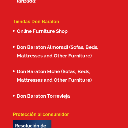
lanzada!
Tiendas Don Baraton
Online Furniture Shop
Don Baraton Almoradi (Sofas, Beds,
Mattresses and Other Furniture)
Don Baraton Elche (Sofas, Beds,
Mattresses and Other Furniture)
Don Baraton Torrevieja
Protección al consumidor