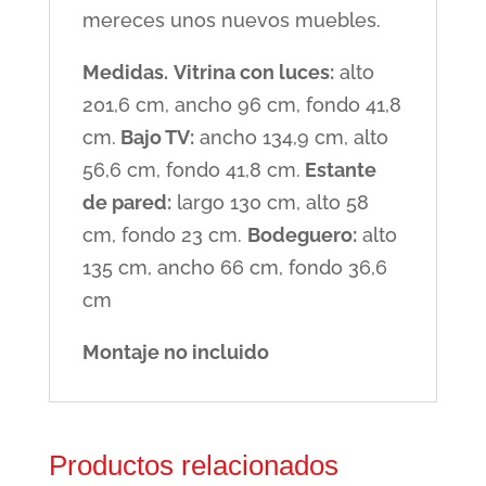
mereces unos nuevos muebles.
Medidas.
Vitrina con luces:
alto
201,6 cm, ancho 96 cm, fondo 41,8
cm.
Bajo TV:
ancho 134,9 cm, alto
56,6 cm, fondo 41,8 cm.
Estante
de pared:
largo 130 cm, alto 58
cm, fondo 23 cm.
Bodeguero:
alto
135 cm, ancho 66 cm, fondo 36,6
cm
Montaje no incluido
Productos relacionados