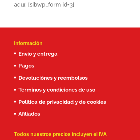
aquí: [sibwp_form id=3]
Información
Envío y entrega
Pagos
Devoluciónes y reembolsos
Términos y condiciones de uso
Política de privacidad y de cookies
Afiliados
Todos nuestros precios incluyen el IVA