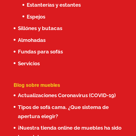
Estanterías y estantes
Espejos
Sillónes y butacas
Almohadas
Fundas para sofás
Servicios
Blog sobre muebles
Actualizaciones Coronavirus (COVID-19)
Tipos de sofá cama. ¿Que sistema de
apertura elegir?
¡Nuestra tienda online de muebles ha sido