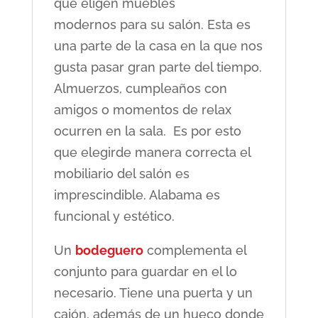
que eligen muebles
modernos para su salón. Esta es
una parte de la casa en la que nos
gusta pasar gran parte del tiempo.
Almuerzos, cumpleaños con
amigos o momentos de relax
ocurren en la sala. Es por esto
que elegirde manera correcta el
mobiliario del salón es
imprescindible. Alabama es
funcional y estético.
Un
bodeguero
complementa el
conjunto para guardar en el lo
necesario. Tiene una puerta y un
cajón, además de un hueco donde