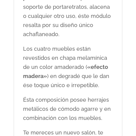
soporte de portaretratos, alacena
o cualquier otro uso, éste módulo
resalta por su diseño único
achaflaneado.
Los cuatro muebles están
revestidos en chapa melamínica
de un color amaderado (
«efecto
madera»
) en degradé que le dan
ése toque único e irrepetible.
Ésta composición posee herrajes
metálicos de cómodo agarre y en
combinación con los muebles.
Te mereces un nuevo salón, te