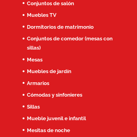
Conjuntos de salón
Muebles TV
Dormitorios de matrimonio
Conjuntos de comedor (mesas con
sillas)
Mesas
Muebles de jardín
Armarios
Cómodas y sinfonieres
Sillas
Mueble juvenil e infantil
Mesitas de noche