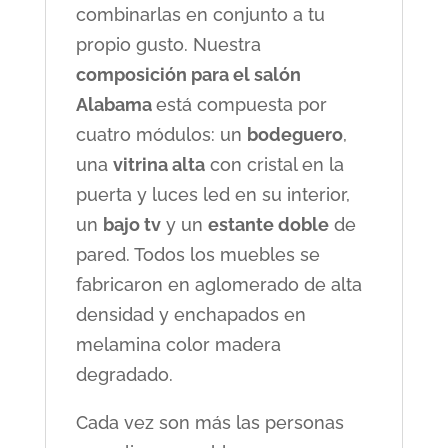
combinarlas en conjunto a tu
propio gusto. Nuestra
composición para el salón
Alabama
está compuesta por
cuatro módulos: un
bodeguero
,
una
vitrina alta
con cristal en la
puerta y luces led en su interior,
un
bajo tv
y un
estante doble
de
pared. Todos los muebles se
fabricaron en aglomerado de alta
densidad y enchapados en
melamina color madera
degradado.
Cada vez son más las personas