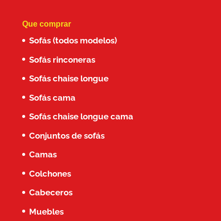
Que comprar
Sofás (todos modelos)
Sofás rinconeras
Sofás chaise longue
Sofás cama
Sofás chaise longue cama
Conjuntos de sofás
Camas
Colchones
Cabeceros
Muebles