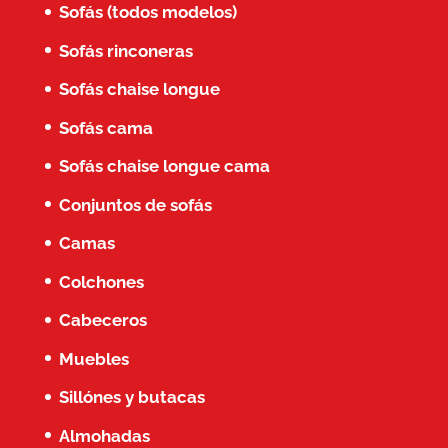
Sofás (todos modelos)
Sofás rinconeras
Sofás chaise longue
Sofás cama
Sofás chaise longue cama
Conjuntos de sofás
Camas
Colchones
Cabeceros
Muebles
Sillónes y butacas
Almohadas