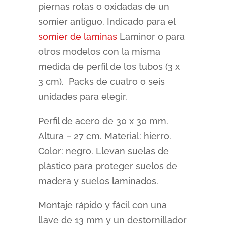
piernas rotas o oxidadas de un
somier antiguo. Indicado para el
somier de laminas
Laminor o para
otros modelos con la misma
medida de perfil de los tubos (3 x
3 cm).
Packs de cuatro o seis
unidades para elegir.
Perfil de acero de 30 x 30 mm.
Altura – 27 cm. Material: hierro.
Color: negro. Llevan suelas de
plástico
para proteger suelos de
madera y suelos laminados.
Montaje rápido y fácil con una
llave de 13 mm y un destornillador