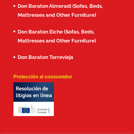
Don Baraton Almoradi (Sofas, Beds,
Mattresses and Other Furniture)
Don Baraton Elche (Sofas, Beds,
Mattresses and Other Furniture)
Don Baraton Torrevieja
Protección al consumidor