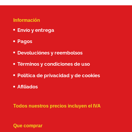
Información
Envío y entrega
Pagos
Devoluciónes y reembolsos
Términos y condiciones de uso
Política de privacidad y de cookies
Afiliados
Todos nuestros precios incluyen el IVA
Que comprar