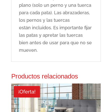
plano (solo un perno y una tuerca
para cada pata). Las abrazaderas,
los pernos y las tuercas
están incluidos. Es importante fijar
las patas y apretar las tuercas
bien antes de usar para que no se
mueven.
Productos relacionados
¡Oferta!