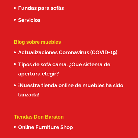
Fundas para sofás
Servicios
Blog sobre muebles
Actualizaciones Coronavirus (COVID-19)
Tipos de sofá cama. ¿Que sistema de
apertura elegir?
¡Nuestra tienda online de muebles ha sido
lanzada!
Tiendas Don Baraton
Online Furniture Shop