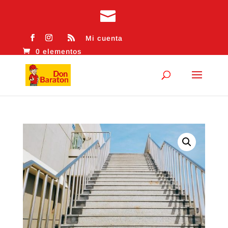
Mi cuenta
0 elementos