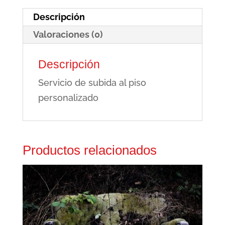
cantidad
Descripción
Valoraciones (0)
Descripción
Servicio de subida al piso
personalizado
Productos relacionados