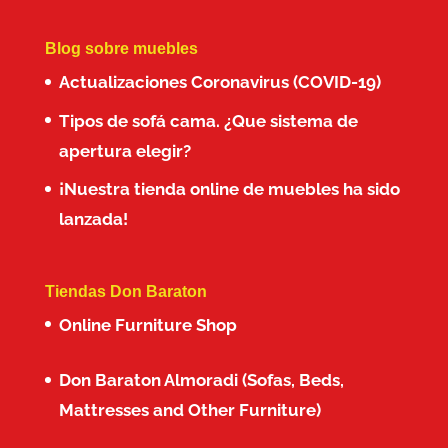
Blog sobre muebles
Actualizaciones Coronavirus (COVID-19)
Tipos de sofá cama. ¿Que sistema de
apertura elegir?
¡Nuestra tienda online de muebles ha sido
lanzada!
Tiendas Don Baraton
Online Furniture Shop
Don Baraton Almoradi (Sofas, Beds,
Mattresses and Other Furniture)