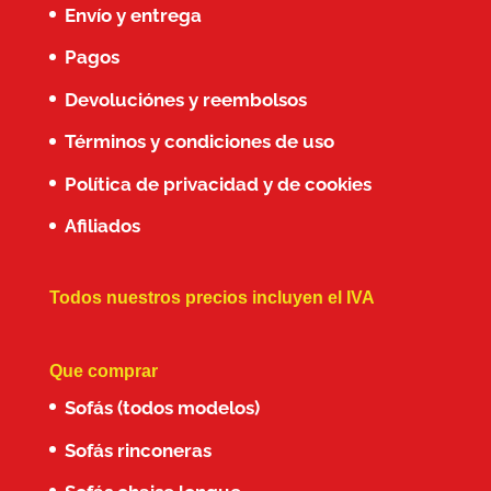
Envío y entrega
Pagos
Devoluciónes y reembolsos
Términos y condiciones de uso
Política de privacidad y de cookies
Afiliados
Todos nuestros precios incluyen el IVA
Que comprar
Sofás (todos modelos)
Sofás rinconeras