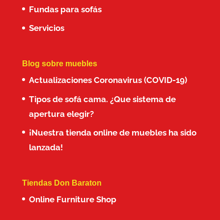
Fundas para sofás
Servicios
Blog sobre muebles
Actualizaciones Coronavirus (COVID-19)
Tipos de sofá cama. ¿Que sistema de
apertura elegir?
¡Nuestra tienda online de muebles ha sido
lanzada!
Tiendas Don Baraton
Online Furniture Shop