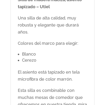
tapizado – Utiel
Una silla de alta calidad, muy
robusta y elegante que durará
años.
Colores del marco para elegir:
Blanco
Cerezo
El asiento está tapizado en tela
microfibra de color marrón.
Esta silla es combinable con
muchas mesas de comedor que
ofrecemos en nuestra tienda, mira