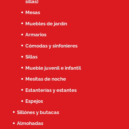
sillas)
Mesas
Muebles de jardín
Armarios
Cómodas y sinfonieres
Sillas
Mueble juvenil e infantil
Mesitas de noche
Estanterías y estantes
Espejos
Sillónes y butacas
Almohadas