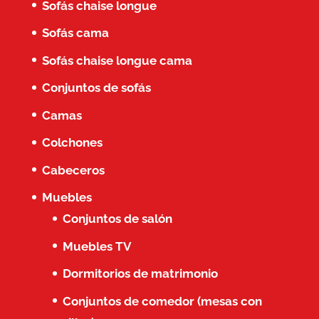
Sofás chaise longue
Sofás cama
Sofás chaise longue cama
Conjuntos de sofás
Camas
Colchones
Cabeceros
Muebles
Conjuntos de salón
Muebles TV
Dormitorios de matrimonio
Conjuntos de comedor (mesas con