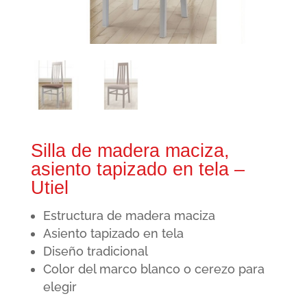
Silla de madera maciza,
asiento tapizado en tela –
Utiel
Estructura de madera maciza
Asiento tapizado en tela
Diseño tradicional
Color del marco blanco o cerezo para
elegir