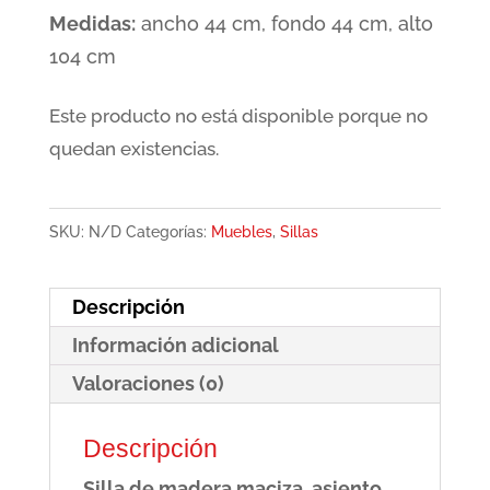
Medidas:
ancho 44 cm, fondo 44 cm, alto
104 cm
Este producto no está disponible porque no
quedan existencias.
SKU:
N/D
Categorías:
Muebles
,
Sillas
Descripción
Información adicional
Valoraciones (0)
Descripción
Silla de madera maciza, asiento