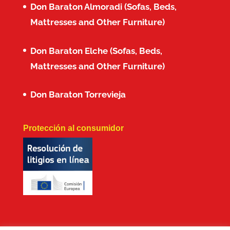
Don Baraton Almoradi (Sofas, Beds,
Mattresses and Other Furniture)
Don Baraton Elche (Sofas, Beds,
Mattresses and Other Furniture)
Don Baraton Torrevieja
Protección al consumidor