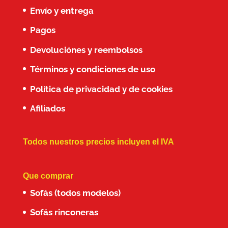
Envío y entrega
Pagos
Devoluciónes y reembolsos
Términos y condiciones de uso
Política de privacidad y de cookies
Afiliados
Todos nuestros precios incluyen el IVA
Que comprar
Sofás (todos modelos)
Sofás rinconeras