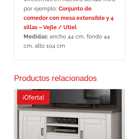
por ejemplo:
Conjunto de
comedor con mesa extensible y 4
sillas – Vejle / Utiel
Medidas:
ancho 44 cm, fondo 44
cm, alto 104 cm
Productos relacionados
¡Oferta!