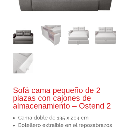
Sofá cama pequeño de 2
plazas con cajones de
almacenamiento – Ostend 2
Cama doble de 135 x 204 cm
Botellero
extraíble
en el reposabrazos