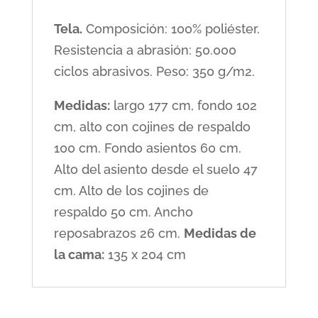
Tela.
Composición: 100% poliéster.
Resistencia a abrasión: 50.000
ciclos abrasivos. Peso: 350 g/m2.
Medidas:
largo 177 cm, fondo 102
cm, alto con cojines de respaldo
100 cm. Fondo asientos 60 cm.
Alto del asiento desde el suelo 47
cm. Alto de los cojines de
respaldo 50 cm. Ancho
reposabrazos 26 cm.
Medidas de
la cama:
135 x 204 cm