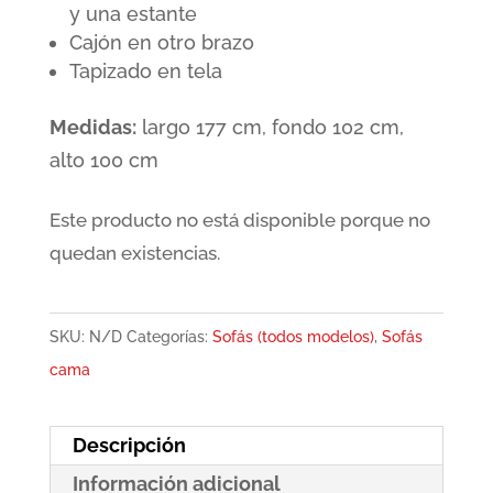
y una estante
Cajón
en otro brazo
Tapizado en tela
Medidas:
largo 177 cm, fondo 102 cm,
alto 100 cm
Este producto no está disponible porque no
quedan existencias.
SKU:
N/D
Categorías:
Sofás (todos modelos)
,
Sofás
cama
Descripción
Información adicional