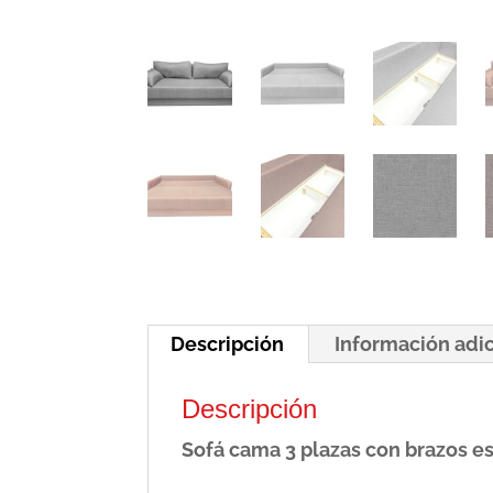
Descripción
Información adi
Descripción
Sofá cama 3 plazas con brazos e