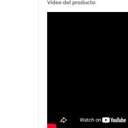
Vídeo del producto: