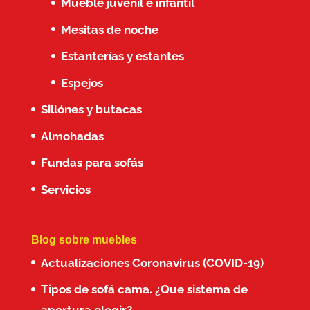
Mueble juvenil e infantil
Mesitas de noche
Estanterías y estantes
Espejos
Sillónes y butacas
Almohadas
Fundas para sofás
Servicios
Blog sobre muebles
Actualizaciones Coronavirus (COVID-19)
Tipos de sofá cama. ¿Que sistema de