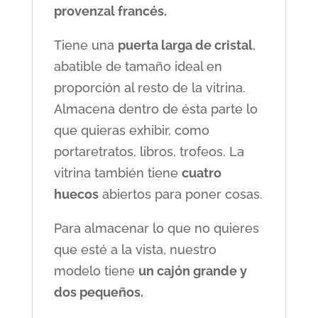
provenzal francés.
Tiene una
puerta larga de cristal
,
abatible de tamaño ideal en
proporción al resto de la vitrina.
Almacena dentro de ésta parte lo
que quieras exhibir, como
portaretratos, libros, trofeos. La
vitrina también tiene
cuatro
huecos
abiertos para poner cosas.
Para almacenar lo que no quieres
que esté a la vista, nuestro
modelo tiene
un cajón grande y
dos pequeños.