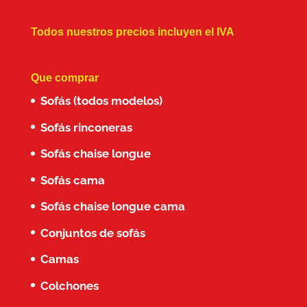
Todos nuestros precios incluyen el IVA
Que comprar
Sofás (todos modelos)
Sofás rinconeras
Sofás chaise longue
Sofás cama
Sofás chaise longue cama
Conjuntos de sofás
Camas
Colchones