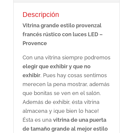
Descripción
Vitrina grande estilo provenzal
francés rústico con luces LED –
Provence
Con una vitrina siempre podremos
elegir que exhibir y que no
exhibir
. Pues hay cosas sentimos
merecen la pena mostrar, además
que bonitas se ven en el salón.
Además de exhibir, ésta vitrina
almacena y ¡que bien lo hace!
Ésta es una
vitrina de una puerta
de tamaño grande al mejor estilo