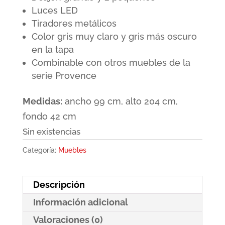
Luces LED
Tiradores metálicos
Color gris muy claro y gris más oscuro
en la tapa
Combinable con otros muebles de la
serie Provence
Medidas:
ancho 99 cm, alto 204 cm,
fondo 42 cm
Sin existencias
Categoría:
Muebles
Descripción
Información adicional
Valoraciones (0)