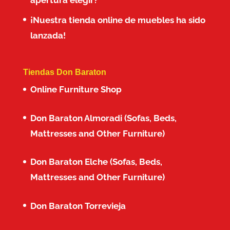
apertura elegir?
¡Nuestra tienda online de muebles ha sido
lanzada!
Tiendas Don Baraton
Online Furniture Shop
Don Baraton Almoradi (Sofas, Beds,
Mattresses and Other Furniture)
Don Baraton Elche (Sofas, Beds,
Mattresses and Other Furniture)
Don Baraton Torrevieja