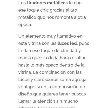
Los
tiradores metálicos
le dan
ése toque chic gracias al aro
metálico que nos remonta a otra
época.
Un elemento muy llamativo en
esta vitrina son las
luces led
, pues
le dan ése toque de claridad y
magia que sin duda hará resaltar
hasta lo más opaco dentro de la
vitrina. La combinación con las
luces y claroscuros suma agrega
ventajas si en la composición de
diseño que quieres tener buscas
llamar la atención sin mucho