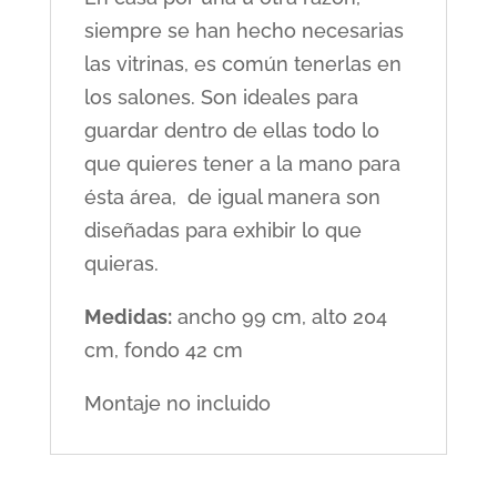
siempre se han hecho necesarias
las vitrinas, es común tenerlas en
los salones. Son ideales para
guardar dentro de ellas todo lo
que quieres tener a la mano para
ésta área, de igual manera son
diseñadas para exhibir lo que
quieras.
Medidas:
ancho 99 cm, alto 204
cm, fondo 42 cm
Montaje no incluido