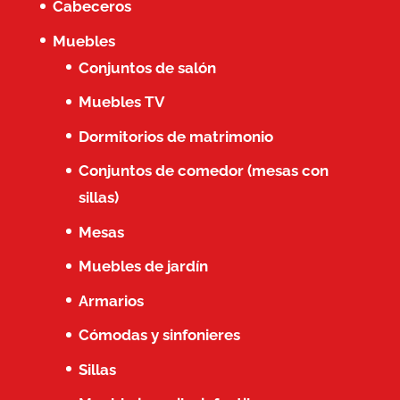
Cabeceros
Muebles
Conjuntos de salón
Muebles TV
Dormitorios de matrimonio
Conjuntos de comedor (mesas con
sillas)
Mesas
Muebles de jardín
Armarios
Cómodas y sinfonieres
Sillas