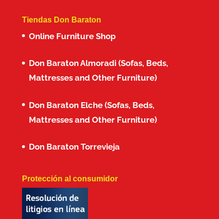
Tiendas Don Baraton
Online Furniture Shop
Don Baraton Almoradi (Sofas, Beds,
Mattresses and Other Furniture)
Don Baraton Elche (Sofas, Beds,
Mattresses and Other Furniture)
Don Baraton Torrevieja
Protección al consumidor