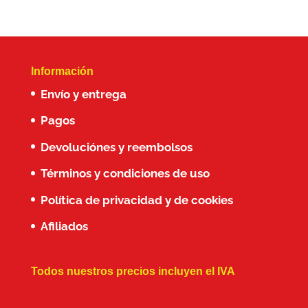
Información
Envío y entrega
Pagos
Devoluciónes y reembolsos
Términos y condiciones de uso
Política de privacidad y de cookies
Afiliados
Todos nuestros precios incluyen el IVA