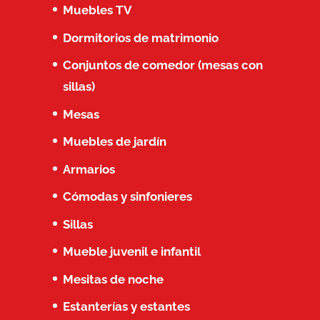
Muebles TV
Dormitorios de matrimonio
Conjuntos de comedor (mesas con
sillas)
Mesas
Muebles de jardín
Armarios
Cómodas y sinfonieres
Sillas
Mueble juvenil e infantil
Mesitas de noche
Estanterías y estantes