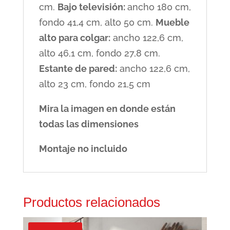
cm.
Bajo televisión:
ancho 180 cm,
fondo 41,4 cm, alto 50 cm.
Mueble
alto para colgar:
ancho 122,6 cm,
alto 46,1 cm, fondo 27,8 cm.
Estante de pared:
ancho 122,6 cm,
alto 23 cm, fondo 21,5 cm
Mira la imagen en donde están
todas las dimensiones
Montaje no incluido
Productos relacionados