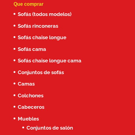
Que comprar
Sofás (todos modelos)
Sofás rinconeras
Sofás chaise longue
Sofás cama
Sofás chaise longue cama
Conjuntos de sofás
Camas
Colchones
Cabeceros
Muebles
Conjuntos de salón