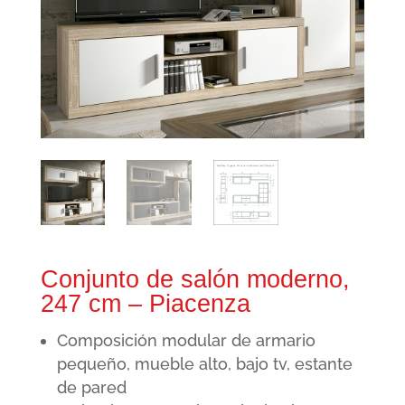
Conjunto de salón moderno,
247 cm – Piacenza
Composición modular de armario
pequeño, mueble alto, bajo tv, estante
de pared