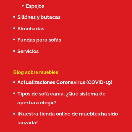
Espejos
Sillónes y butacas
Almohadas
Fundas para sofás
Servicios
Blog sobre muebles
Actualizaciones Coronavirus (COVID-19)
Tipos de sofá cama. ¿Que sistema de
apertura elegir?
¡Nuestra tienda online de muebles ha sido
lanzada!