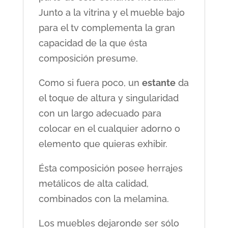
Junto a la vitrina y el mueble bajo
para el tv complementa la gran
capacidad de la que ésta
composición presume.
Como si fuera poco, un
estante
da
el toque de altura y singularidad
con un largo adecuado para
colocar en el cualquier adorno o
elemento que quieras exhibir.
Ésta composición posee herrajes
metálicos de alta calidad,
combinados con la melamina.
Los muebles dejaronde ser sólo