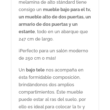
melamina de alto stándard tiene
consigo un
mueble bajo para el tv,
un mueble alto de dos puertas, un
armario de dos puertas y un
estante
, todo en un abarque que
247 cm de largo.
¡Perfecto para un salón moderno
de 250 cm o más!
Un
bajo tele
nos acompaña en
ésta formidable composición,
brindándonos dos amplios
compartimientos. Éste mueble
puede estar al ras del suelo, por
ello es ideal para colocar la tv y