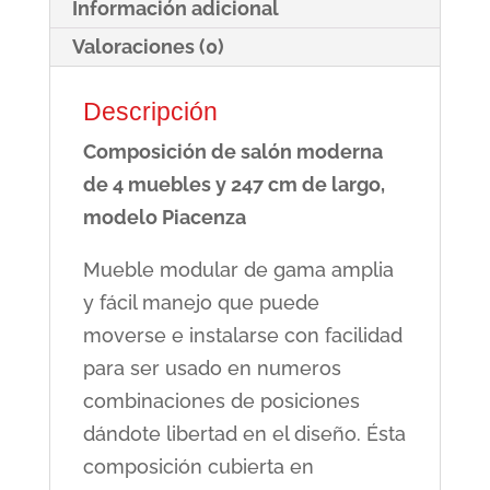
Información adicional
Valoraciones (0)
Descripción
Composición de salón moderna
de 4 muebles y 247 cm de largo,
modelo Piacenza
Mueble modular de gama amplia
y fácil manejo que puede
moverse e instalarse con facilidad
para ser usado en numeros
combinaciones de posiciones
dándote libertad en el diseño. Ésta
composición cubierta en