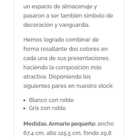
un espacio de almacenaje y
pasaron a ser también simbolo de
decoración y vanguardia.
Hemos logrado combinar de
forma resaltante dos colores en
cada una de sus presentaciones,
haciéndo la composición más
atractiva. Disponiendo los
siguientes pares en nuestro stock:
Blanco con roble
Gris con roble
Medidas. Armario pequeño:
ancho
67,4 cm, alto 125,5 cm, fondo 29,8