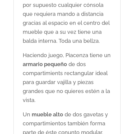
por supuesto cualquier cónsola
que requiera mando a distancia
gracias al espacio en el centro del
mueble que a su vez tiene una
balda interna. Toda una bellza.
Haciendo juego, Piacenza tiene un
armario pequeño
de dos
compartimients rectangular ideal
para guardar vajilla y piezas
grandes que no quieres estén a la
vista.
Un
mueble alto
de dos gavetas y
compartimientos también forma
parte de éste conunto modular.