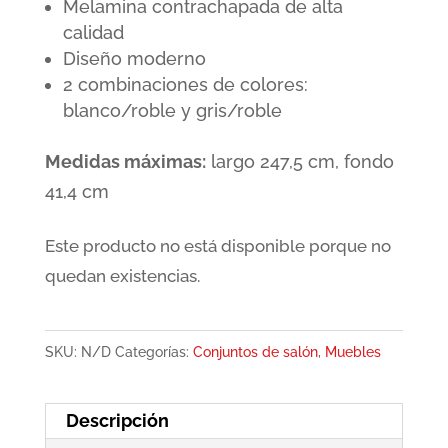
Melamina contrachapada de alta
calidad
Diseño moderno
2 combinaciones de colores:
blanco/roble y gris/roble
Medidas máximas:
largo 247,5 cm, fondo
41,4 cm
Este producto no está disponible porque no
quedan existencias.
SKU:
N/D
Categorías:
Conjuntos de salón
,
Muebles
Descripción