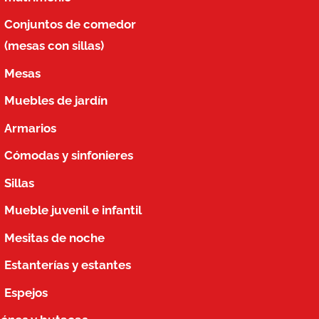
Conjuntos de comedor
(mesas con sillas)
Mesas
Muebles de jardín
Armarios
Cómodas y sinfonieres
Sillas
Mueble juvenil e infantil
Mesitas de noche
Estanterías y estantes
Espejos