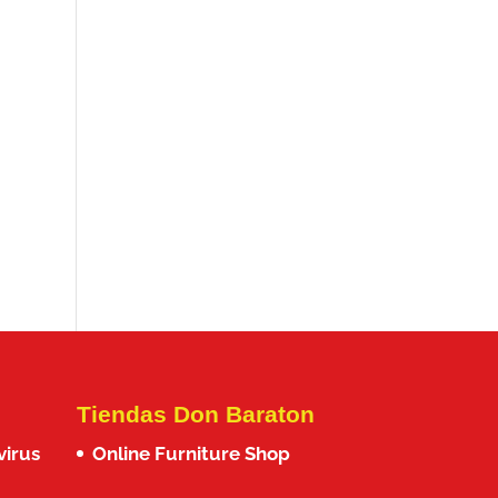
Tiendas Don Baraton
virus
Online Furniture Shop