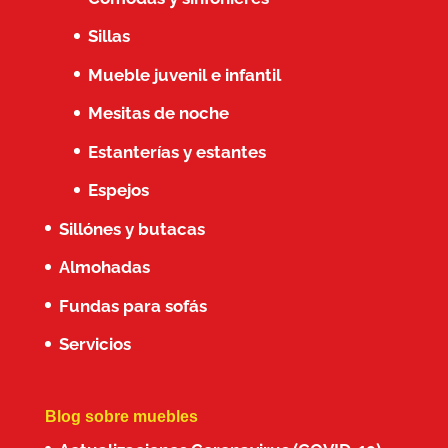
Sillas
Mueble juvenil e infantil
Mesitas de noche
Estanterías y estantes
Espejos
Sillónes y butacas
Almohadas
Fundas para sofás
Servicios
Blog sobre muebles