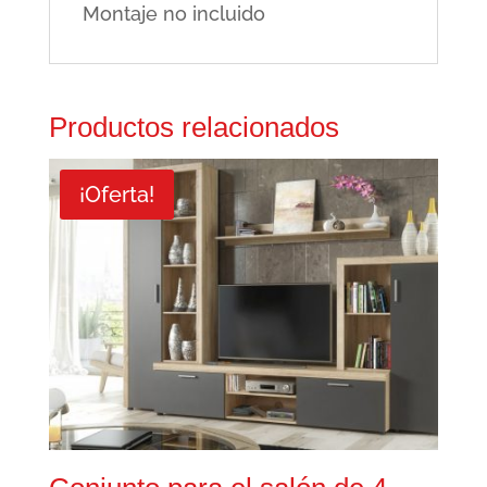
Montaje no incluido
Productos relacionados
¡Oferta!