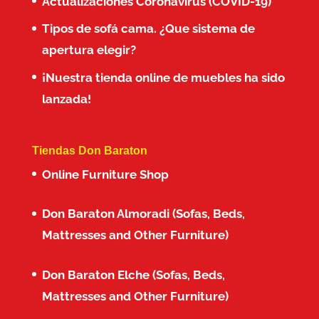
Actualizaciones Coronavirus (COVID-19)
Tipos de sofá cama. ¿Que sistema de
apertura elegir?
¡Nuestra tienda online de muebles ha sido
lanzada!
Tiendas Don Baraton
Online Furniture Shop
Don Baraton Almoradi (Sofas, Beds,
Mattresses and Other Furniture)
Don Baraton Elche (Sofas, Beds,
Mattresses and Other Furniture)