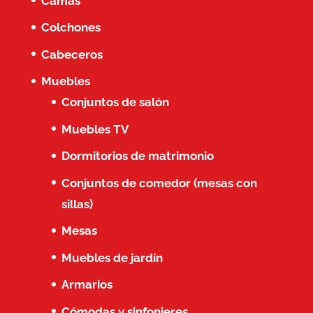
Camas
Colchones
Cabeceros
Muebles
Conjuntos de salón
Muebles TV
Dormitorios de matrimonio
Conjuntos de comedor (mesas con
sillas)
Mesas
Muebles de jardín
Armarios
Cómodas y sinfonieres