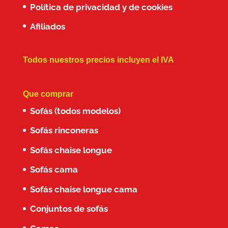
Política de privacidad y de cookies
Afiliados
Todos nuestros precios incluyen el IVA
Que comprar
Sofás (todos modelos)
Sofás rinconeras
Sofás chaise longue
Sofás cama
Sofás chaise longue cama
Conjuntos de sofás