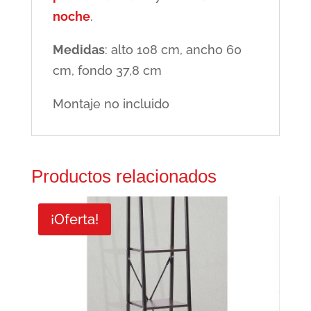
noche
.
Medidas
: alto 108 cm, ancho 60
cm, fondo 37,8 cm
Montaje no incluido
Productos relacionados
¡Oferta!