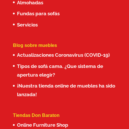
Almohadas
Fundas para sofás
Servicios
Blog sobre muebles
Actualizaciones Coronavirus (COVID-19)
Tipos de sofá cama. ¿Que sistema de
apertura elegir?
¡Nuestra tienda online de muebles ha sido
lanzada!
Tiendas Don Baraton
Online Furniture Shop