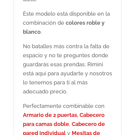
Éste modelo está disponible en la
combinación de
colores roble y
blanco
.
No batalles más contra la falta de
espacio y no te preguntes donde
guardarás esas prendas. Rimini
está aquí para ayudarte y nosotros
lo tenemos para ti al más
adecuado precio.
Perfectamente combinable con
Armario de 2 puertas
,
Cabecero
para camas doble
,
Cabecero de
pared individual
y
Mesitas de