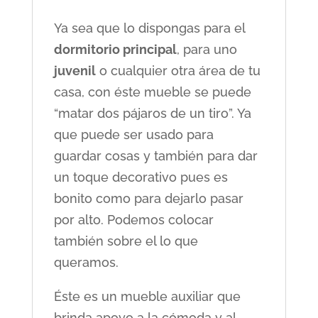
Ya sea que lo dispongas para el
dormitorio principal
, para uno
juvenil
o cualquier otra área de tu
casa, con éste mueble se puede
“matar dos pájaros de un tiro”. Ya
que puede ser usado para
guardar cosas y también para dar
un toque decorativo pues es
bonito como para dejarlo pasar
por alto. Podemos colocar
también sobre el lo que
queramos.
Éste es un mueble auxiliar que
brinda apoyo a la cómoda y al