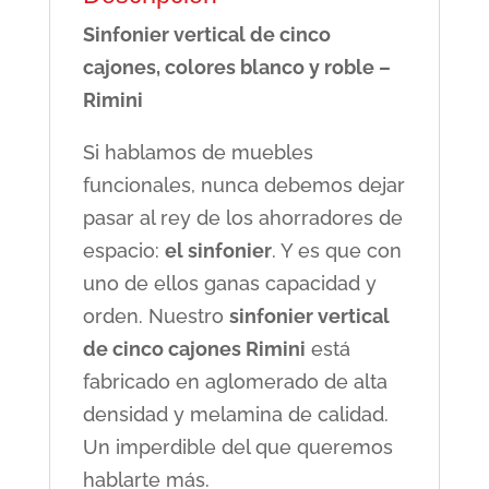
Sinfonier vertical de cinco
cajones, colores blanco y roble –
Rimini
Si hablamos de muebles
funcionales, nunca debemos dejar
pasar al rey de los ahorradores de
espacio:
el sinfonier
. Y es que con
uno de ellos ganas capacidad y
orden. Nuestro
sinfonier vertical
de cinco cajones Rimini
está
fabricado en aglomerado de alta
densidad y melamina de calidad.
Un imperdible del que queremos
hablarte más.