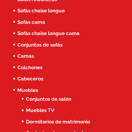
Sofás chaise longue
Sofás cama
Sofás chaise longue cama
Conjuntos de sofás
Camas
Colchones
Cabeceros
Muebles
Conjuntos de salón
Muebles TV
Dormitorios de matrimonio