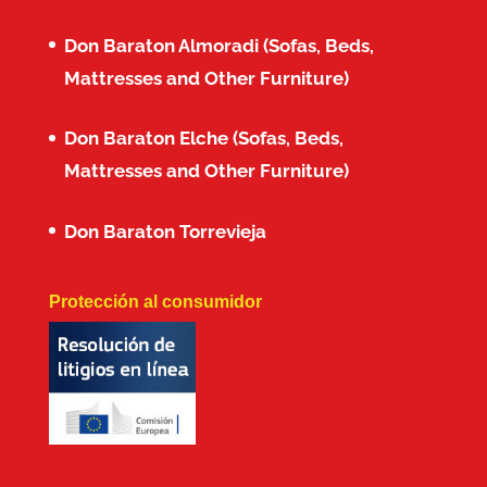
Don Baraton Almoradi (Sofas, Beds,
Mattresses and Other Furniture)
Don Baraton Elche (Sofas, Beds,
Mattresses and Other Furniture)
Don Baraton Torrevieja
Protección al consumidor