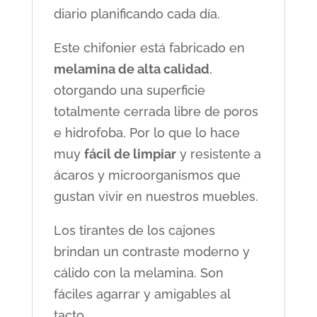
diario planificando cada día.
Este chifonier está fabricado en
melamina de alta calidad
,
otorgando una superficie
totalmente cerrada libre de poros
e hidrofoba. Por lo que lo hace
muy
fácil de limpiar
y resistente a
ácaros y microorganismos que
gustan vivir en nuestros muebles.
Los tirantes de los cajones
brindan un contraste moderno y
cálido con la melamina. Son
fáciles agarrar y amigables al
tacto.