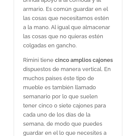
armario. Es común guardar en el
las cosas que necesitamos estén
a la mano. Al igual que almacenar
las cosas que no quieras estén
colgadas en gancho.
Rimini tiene
cinco amplios cajones
dispuestos de manera vertical. En
muchos paises éste tipo de
mueble es también llamado
semanario por lo que suelen
tener cinco o siete cajones para
cada uno de los días de la
semana, de modo que puedes
guardar en el lo que necesites a