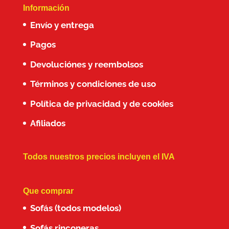
Información
Envío y entrega
Pagos
Devoluciónes y reembolsos
Términos y condiciones de uso
Política de privacidad y de cookies
Afiliados
Todos nuestros precios incluyen el IVA
Que comprar
Sofás (todos modelos)
Sofás rinconeras