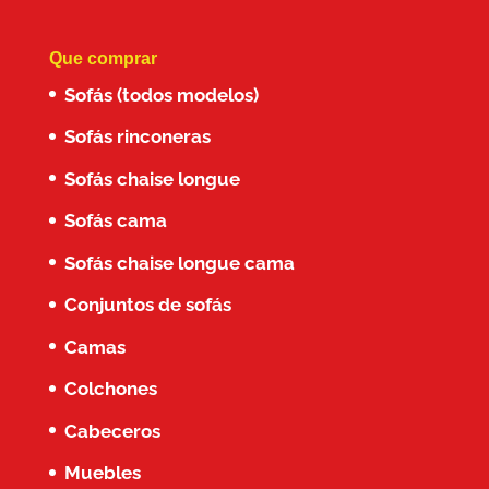
Que comprar
Sofás (todos modelos)
Sofás rinconeras
Sofás chaise longue
Sofás cama
Sofás chaise longue cama
Conjuntos de sofás
Camas
Colchones
Cabeceros
Muebles