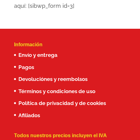
aquí: [sibwp_form id=3]
Información
Envío y entrega
Pagos
Devoluciónes y reembolsos
Términos y condiciones de uso
Política de privacidad y de cookies
Afiliados
Todos nuestros precios incluyen el IVA