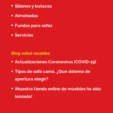
Sillónes y butacas
Almohadas
Fundas para sofás
Servicios
Blog sobre muebles
Actualizaciones Coronavirus (COVID-19)
Tipos de sofá cama. ¿Que sistema de
apertura elegir?
¡Nuestra tienda online de muebles ha sido
lanzada!