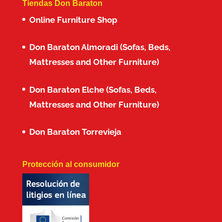
Tiendas Don Baraton
Online Furniture Shop
Don Baraton Almoradi (Sofas, Beds,
Mattresses and Other Furniture)
Don Baraton Elche (Sofas, Beds,
Mattresses and Other Furniture)
Don Baraton Torrevieja
Protección al consumidor