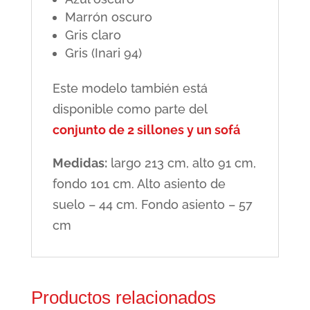
Marrón oscuro
Gris claro
Gris (Inari 94)
Este modelo también está
disponible como parte del
conjunto de 2 sillones y un sofá
Medidas:
largo 213 cm, alto 91 cm,
fondo 101 cm. Alto asiento de
suelo – 44 cm. Fondo asiento – 57
cm
Productos relacionados