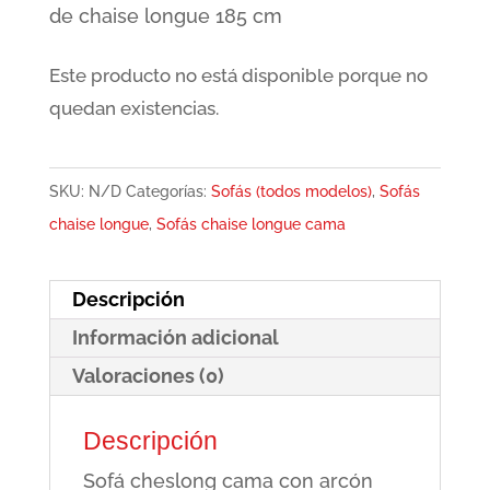
de chaise longue 185 cm
Este producto no está disponible porque no
quedan existencias.
SKU:
N/D
Categorías:
Sofás (todos modelos)
,
Sofás
chaise longue
,
Sofás chaise longue cama
Descripción
Información adicional
Valoraciones (0)
Descripción
Sofá cheslong cama con arcón