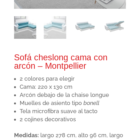
Sofá cheslong cama con
arcón – Montpellier
2 colores para elegir
Cama: 220 x 130 cm
Arcón debajo de la chaise longue
Muelles de asiento tipo
bonell
Tela microfibra suave al tacto
2 cojines decorativos
Medidas:
largo 278 cm, alto 96 cm, largo