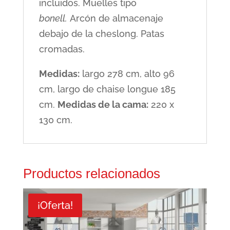
incluidos. Muelles tipo
bonell.
Arcón de almacenaje
debajo de la cheslong. Patas
cromadas.
Medidas:
largo 278 cm, alto 96
cm, largo de chaise longue 185
cm.
Medidas de la cama:
220 x
130 cm.
Productos relacionados
¡Oferta!