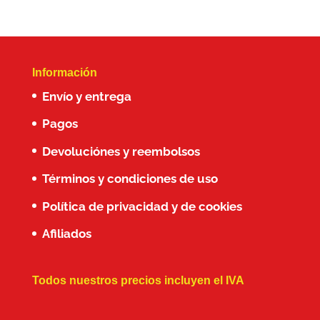
Información
Envío y entrega
Pagos
Devoluciónes y reembolsos
Términos y condiciones de uso
Política de privacidad y de cookies
Afiliados
Todos nuestros precios incluyen el IVA