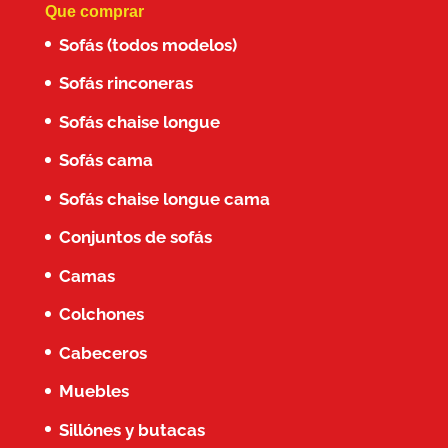
Que comprar
Sofás (todos modelos)
Sofás rinconeras
Sofás chaise longue
Sofás cama
Sofás chaise longue cama
Conjuntos de sofás
Camas
Colchones
Cabeceros
Muebles
Sillónes y butacas