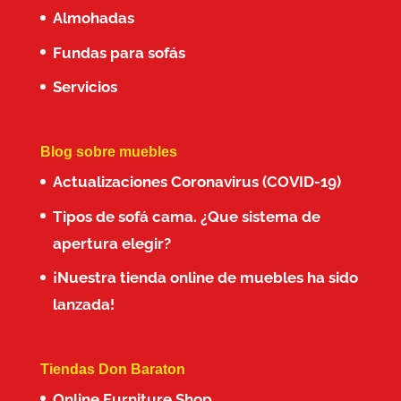
Almohadas
Fundas para sofás
Servicios
Blog sobre muebles
Actualizaciones Coronavirus (COVID-19)
Tipos de sofá cama. ¿Que sistema de
apertura elegir?
¡Nuestra tienda online de muebles ha sido
lanzada!
Tiendas Don Baraton
Online Furniture Shop