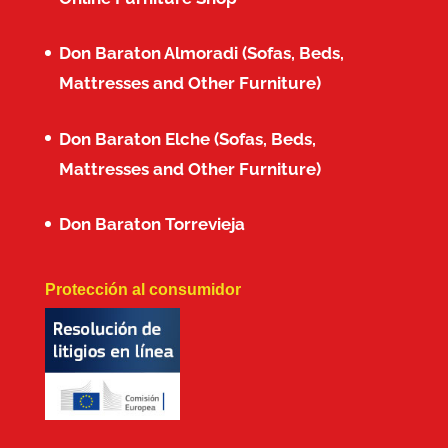
Don Baraton Almoradi (Sofas, Beds,
Mattresses and Other Furniture)
Don Baraton Elche (Sofas, Beds,
Mattresses and Other Furniture)
Don Baraton Torrevieja
Protección al consumidor