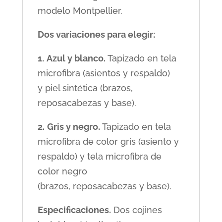
modelo Montpellier.
Dos variaciones para elegir:
1.
Azul y blanco.
Tapizado en tela
microfibra (asientos y respaldo)
y piel sintética (brazos,
reposacabezas y base).
2.
Gris y negro.
Tapizado en tela
microfibra de color gris (asiento y
respaldo) y tela microfibra de
color negro
(brazos, reposacabezas y base).
Especificaciones.
Dos cojines