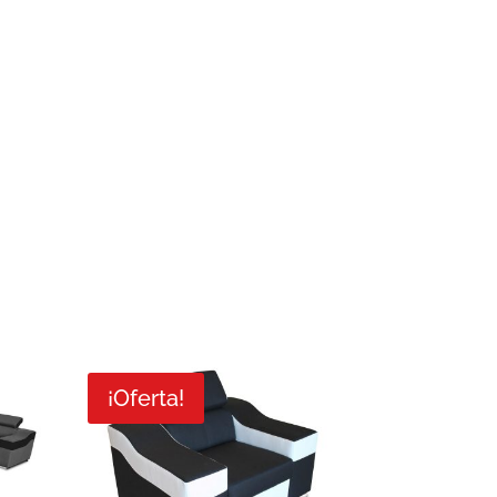
¡Oferta!