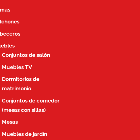
mas
lchones
beceros
ebles
Conjuntos de salón
Muebles TV
Dormitorios de
matrimonio
Conjuntos de comedor
(mesas con sillas)
Mesas
Muebles de jardín