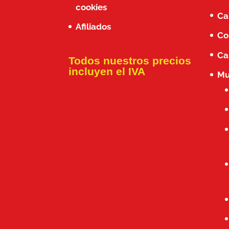
cookies
Ca
Afiliados
Co
Ca
Todos nuestros precios
incluyen el IVA
Mu