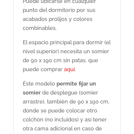
Puede ubicarse en cualquier
punto del dormitorio por sus
acabados prolijos y colores
combinables.
El espacio principal para dormir (el
nivel superior) necesita un somier
de 90 x 190 cm sin patas, que
puede comprar
aquí.
Éste modelo
permite
fijar un
somier
de desplegue (somier
arrastre), también de 90 x 190 cm,
donde se puede colocar otro
colchón (no incluidos) y así tener
otra cama adicional en caso de