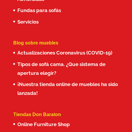
Fundas para sofás
Servicios
Blog sobre muebles
Actualizaciones Coronavirus (COVID-19)
Tipos de sofá cama. ¿Que sistema de
apertura elegir?
¡Nuestra tienda online de muebles ha sido
lanzada!
Tiendas Don Baraton
Online Furniture Shop