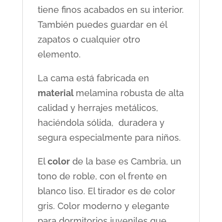
tiene finos acabados en su interior.
También puedes guardar en él
zapatos o cualquier otro
elemento.
La cama está fabricada en
material
melamina robusta de alta
calidad y herrajes metálicos,
haciéndola sólida, duradera y
segura especialmente para niños.
El
color
de la base es Cambria, un
tono de roble, con el frente en
blanco liso. El tirador es de color
gris. Color moderno y elegante
para dormitorios juveniles que