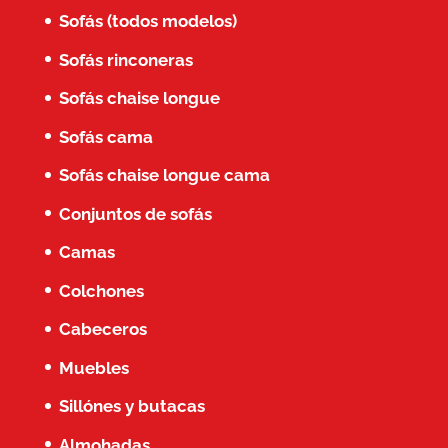
Sofás (todos modelos)
Sofás rinconeras
Sofás chaise longue
Sofás cama
Sofás chaise longue cama
Conjuntos de sofás
Camas
Colchones
Cabeceros
Muebles
Sillónes y butacas
Almohadas