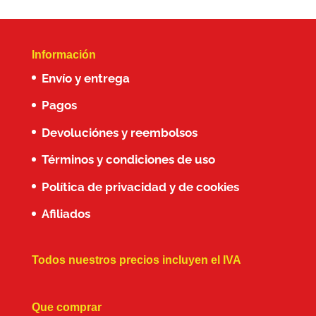
Información
Envío y entrega
Pagos
Devoluciónes y reembolsos
Términos y condiciones de uso
Política de privacidad y de cookies
Afiliados
Todos nuestros precios incluyen el IVA
Que comprar