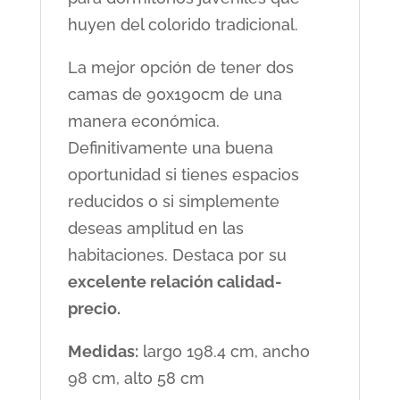
huyen del colorido tradicional.
La mejor opción de tener dos
camas de 90x190cm de una
manera económica.
Definitivamente una buena
oportunidad si tienes espacios
reducidos o si simplemente
deseas amplitud en las
habitaciones. Destaca por su
excelente relación calidad-
precio.
Medidas:
largo 198.4 cm, ancho
98 cm, alto 58 cm