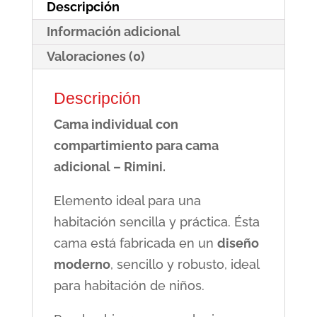
Descripción
Información adicional
Valoraciones (0)
Descripción
Cama individual con
compartimiento para cama
adicional – Rimini.
Elemento ideal para una
habitación sencilla y práctica. Ésta
cama está fabricada en un
diseño
moderno
, sencillo y robusto, ideal
para habitación de niños.