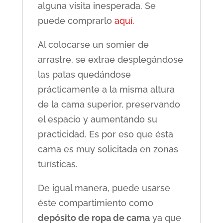
alguna visita inesperada. Se
puede comprarlo
aquí.
Al colocarse un somier de
arrastre, se extrae desplegándose
las patas quedándose
prácticamente a la misma altura
de la cama superior, preservando
el espacio y aumentando su
practicidad. Es por eso que ésta
cama es muy solicitada en zonas
turísticas.
De igual manera, puede usarse
éste compartimiento como
depósito de ropa de cama
ya que