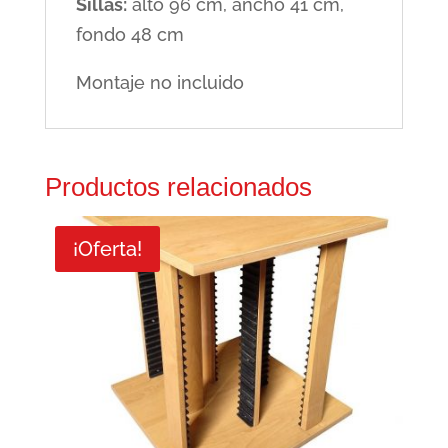
Sillas:
alto 96 cm, ancho 41 cm,
fondo 48 cm
Montaje no incluido
Productos relacionados
¡Oferta!