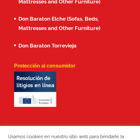
Mattresses and Other Furniture)
Don Baraton Elche (Sofas, Beds,
Mattresses and Other Furniture)
Don Baraton Torrevieja
Protección al consumidor
Usamos cookies en nuestro sitio web para brindarle la