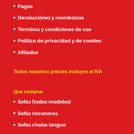
Pagos
Devoluciónes y reembolsos
Términos y condiciones de uso
Política de privacidad y de cookies
Afiliados
Todos nuestros precios incluyen el IVA
Que comprar
Sofás (todos modelos)
Sofás rinconeras
Sofás chaise longue