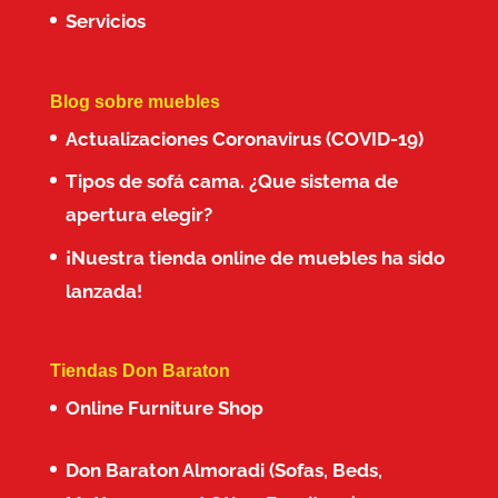
Servicios
Blog sobre muebles
Actualizaciones Coronavirus (COVID-19)
Tipos de sofá cama. ¿Que sistema de
apertura elegir?
¡Nuestra tienda online de muebles ha sido
lanzada!
Tiendas Don Baraton
Online Furniture Shop
Don Baraton Almoradi (Sofas, Beds,