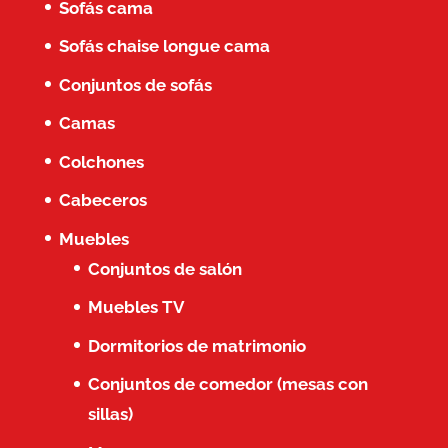
Sofás cama
Sofás chaise longue cama
Conjuntos de sofás
Camas
Colchones
Cabeceros
Muebles
Conjuntos de salón
Muebles TV
Dormitorios de matrimonio
Conjuntos de comedor (mesas con
sillas)