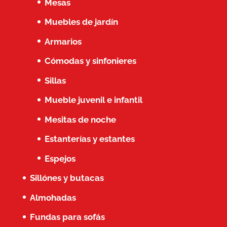
Mesas
Muebles de jardín
Armarios
Cómodas y sinfonieres
Sillas
Mueble juvenil e infantil
Mesitas de noche
Estanterías y estantes
Espejos
Sillónes y butacas
Almohadas
Fundas para sofás