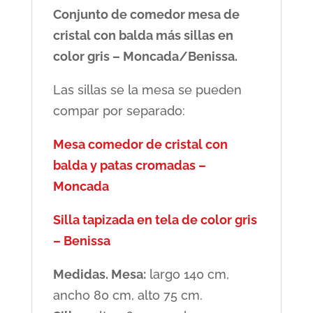
Conjunto de comedor mesa de
cristal con balda más sillas en
color gris – Moncada/Benissa.
Las sillas se la mesa se pueden
compar por separado:
Mesa comedor de cristal con
balda y patas cromadas –
Moncada
Silla tapizada en tela de color gris
– Benissa
Medidas. Mesa:
largo 140 cm,
ancho 80 cm, alto 75 cm.